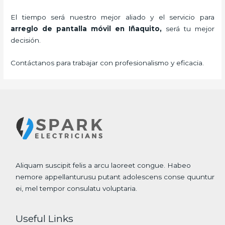
El tiempo será nuestro mejor aliado y el servicio para
arreglo de pantalla móvil
en Iñaquito,
será tu mejor
decisión.
Contáctanos para trabajar con profesionalismo y eficacia.
Aliquam suscipit felis a arcu laoreet congue. Habeo
nemore appellanturusu putant adolescens conse quuntur
ei, mel tempor consulatu voluptaria.
Useful Links