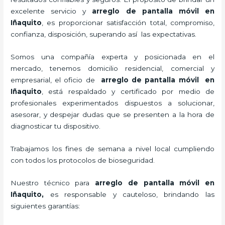
excelente servicio y
arreglo de pantalla móvil
en
Iñaquito
, es proporcionar satisfacción total, compromiso,
confianza, disposición, superando así las expectativas.
Somos una compañía experta y posicionada en el
mercado, tenemos domicilio residencial, comercial y
empresarial, el oficio de
arreglo de pantalla móvil
en
Iñaquito
, está respaldado y certificado por medio de
profesionales experimentados dispuestos a solucionar,
asesorar, y despejar dudas que se presenten a la hora de
diagnosticar tu dispositivo.
Trabajamos los fines de semana a nivel local cumpliendo
con todos los protocolos de bioseguridad.
Nuestro técnico para
arreglo de pantalla móvil
en
Iñaquito,
es responsable y cauteloso, brindando las
siguientes garantías: