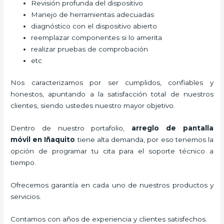
Revisión profunda del dispositivo
Manejo de herramientas adecuadas
diagnóstico con el dispositivo abierto
reemplazar componentes si lo amerita
realizar pruebas de comprobación
etc
Nos caracterizamos por ser cumplidos, confiables y
honestos, apuntando a la satisfacción total de nuestros
clientes, siendo ustedes nuestro mayor objetivo.
Dentro de nuestro portafolio,
arreglo de pantalla
móvil
en Iñaquito
tiene alta demanda, por eso tenemos la
opción de programar tu cita para el soporte técnico a
tiempo.
Ofrecemos garantía en cada uno de nuestros productos y
servicios.
Contamos con años de experiencia y clientes satisfechos.