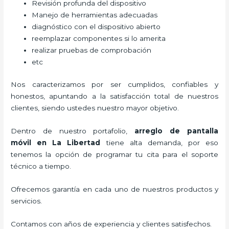
Revisión profunda del dispositivo
Manejo de herramientas adecuadas
diagnóstico con el dispositivo abierto
reemplazar componentes si lo amerita
realizar pruebas de comprobación
etc
Nos caracterizamos por ser cumplidos, confiables y
honestos, apuntando a la satisfacción total de nuestros
clientes, siendo ustedes nuestro mayor objetivo.
Dentro de nuestro portafolio,
arreglo de pantalla
móvil
en La Libertad
tiene alta demanda, por eso
tenemos la opción de programar tu cita para el soporte
técnico a tiempo.
Ofrecemos garantía en cada uno de nuestros productos y
servicios.
Contamos con años de experiencia y clientes satisfechos.