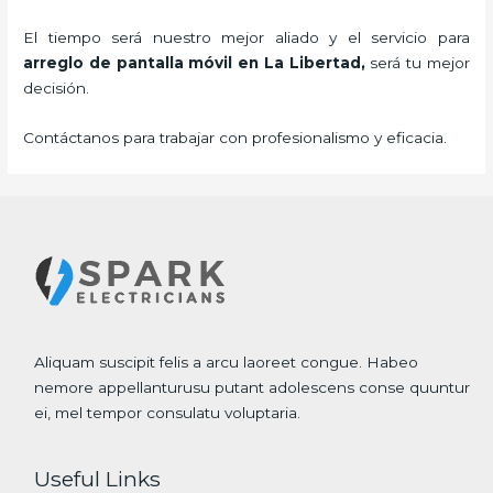
El tiempo será nuestro mejor aliado y el servicio para
arreglo de pantalla móvil
en La Libertad,
será tu mejor
decisión.
Contáctanos para trabajar con profesionalismo y eficacia.
Aliquam suscipit felis a arcu laoreet congue. Habeo
nemore appellanturusu putant adolescens conse quuntur
ei, mel tempor consulatu voluptaria.
Useful Links