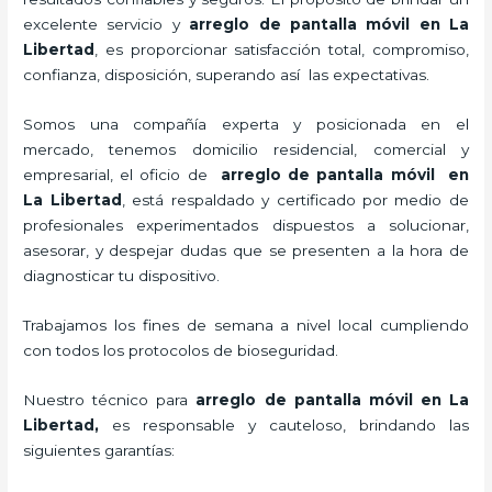
excelente servicio y
arreglo de pantalla móvil
en La
Libertad
, es proporcionar satisfacción total, compromiso,
confianza, disposición, superando así las expectativas.
Somos una compañía experta y posicionada en el
mercado, tenemos domicilio residencial, comercial y
empresarial, el oficio de
arreglo de pantalla móvil
en
La Libertad
, está respaldado y certificado por medio de
profesionales experimentados dispuestos a solucionar,
asesorar, y despejar dudas que se presenten a la hora de
diagnosticar tu dispositivo.
Trabajamos los fines de semana a nivel local cumpliendo
con todos los protocolos de bioseguridad.
Nuestro técnico para
arreglo de pantalla móvil
en La
Libertad,
es responsable y cauteloso, brindando las
siguientes garantías: