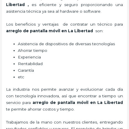
Libertad
,
es eficiente y seguro proporcionando una
asistencia técnica ya sea al hardware o software.
Los beneficios y ventajas de contratar un técnico para
arreglo de pantalla móvil
en La Libertad
son:
Asistencia de dispositivos de diversas tecnologías
Ahorrar tiempo
Experiencia
Rentabilidad
Garantía
etc
La industria nos permite avanzar y evolucionar cada día
con tecnología innovadora, así que encontrar a tiempo un
servicio para
arreglo de pantalla móvil
en La Libertad
te permite ahorrar costos y tiempo.
Trabajamos de la mano con nuestros clientes, entregando
resultados confiables y seguros. El propósito de brindar un