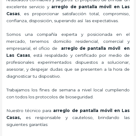
excelente servicio y
arreglo de pantalla móvil
en Las
Casas
, es proporcionar satisfacción total, compromiso,
confianza, disposición, superando así las expectativas.
Somos una compañía experta y posicionada en el
mercado, tenemos domicilio residencial, comercial y
empresarial, el oficio de
arreglo de pantalla móvil
en
Las Casas
, está respaldado y certificado por medio de
profesionales experimentados dispuestos a solucionar,
asesorar, y despejar dudas que se presenten a la hora de
diagnosticar tu dispositivo.
Trabajamos los fines de semana a nivel local cumpliendo
con todos los protocolos de bioseguridad.
Nuestro técnico para
arreglo de pantalla móvil
en Las
Casas,
es responsable y cauteloso, brindando las
siguientes garantías: