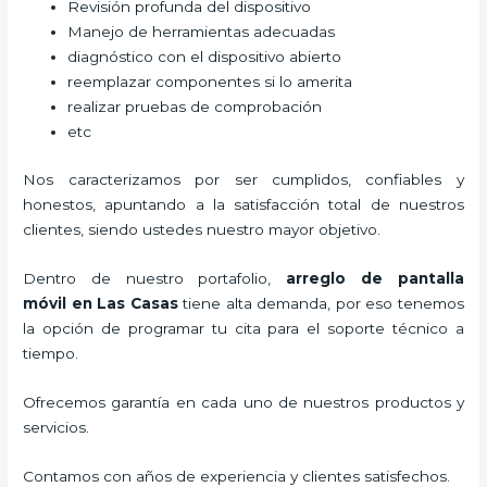
Revisión profunda del dispositivo
Manejo de herramientas adecuadas
diagnóstico con el dispositivo abierto
reemplazar componentes si lo amerita
realizar pruebas de comprobación
etc
Nos caracterizamos por ser cumplidos, confiables y
honestos, apuntando a la satisfacción total de nuestros
clientes, siendo ustedes nuestro mayor objetivo.
Dentro de nuestro portafolio,
arreglo de pantalla
móvil
en Las Casas
tiene alta demanda, por eso tenemos
la opción de programar tu cita para el soporte técnico a
tiempo.
Ofrecemos garantía en cada uno de nuestros productos y
servicios.
Contamos con años de experiencia y clientes satisfechos.