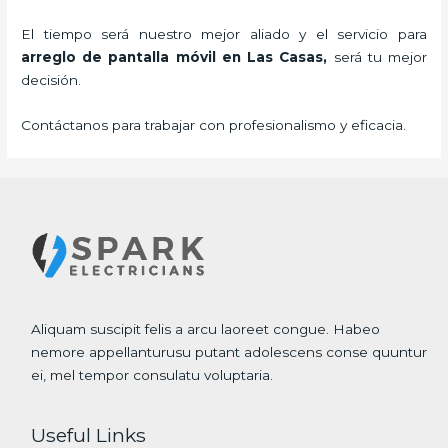
El tiempo será nuestro mejor aliado y el servicio para
arreglo de pantalla móvil
en Las Casas,
será tu mejor
decisión.
Contáctanos para trabajar con profesionalismo y eficacia.
Aliquam suscipit felis a arcu laoreet congue. Habeo
nemore appellanturusu putant adolescens conse quuntur
ei, mel tempor consulatu voluptaria.
Useful Links