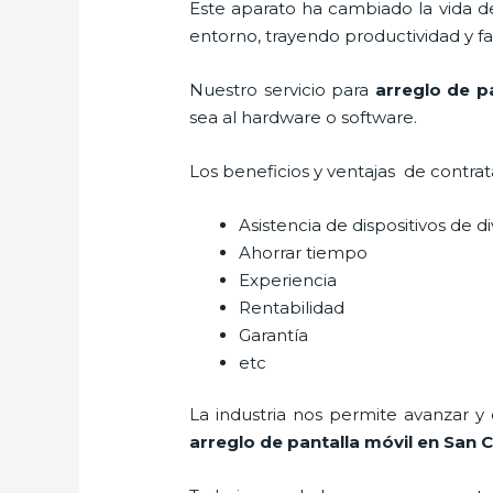
Este aparato ha cambiado la vida de
entorno, trayendo productividad y fa
Nuestro servicio para
arreglo de p
sea al hardware o software.
Los beneficios y ventajas de contra
Asistencia de dispositivos de d
Ahorrar tiempo
Experiencia
Rentabilidad
Garantía
etc
La industria nos permite avanzar y
arreglo de pantalla móvil
en San C