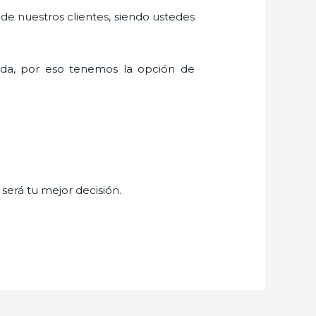
 de nuestros clientes, siendo ustedes
da, por eso tenemos la opción de
,
será tu mejor decisión.