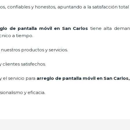
, confiables y honestos, apuntando a la satisfacción total
glo de pantalla móvil
en San Carlos
tiene alta deman
cnico a tiempo.
uestros productos y servicios.
clientes satisfechos.
 el servicio para
arreglo de pantalla móvil
en San Carlos
ionalismo y eficacia.