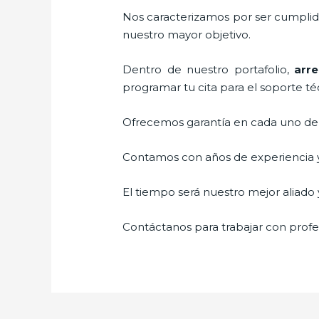
Nos caracterizamos por ser cumplidos
nuestro mayor objetivo.
Dentro de nuestro portafolio,
arre
programar tu cita para el soporte té
Ofrecemos garantía en cada uno de n
Contamos con años de experiencia y 
El tiempo será nuestro mejor aliado y
Contáctanos para trabajar con profes