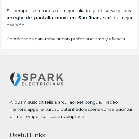
El tiempo será nuestro mejor aliado y el servicio para
arreglo de pantalla móvil
en San Juan,
será tu mejor
decisión.
Contáctanos para trabajar con profesionalismo y eficacia.
Aliquam suscipit felis a arcu laoreet congue. Habeo
nemore appellanturusu putant adolescens conse quuntur
ei, mel tempor consulatu voluptaria.
Useful Links