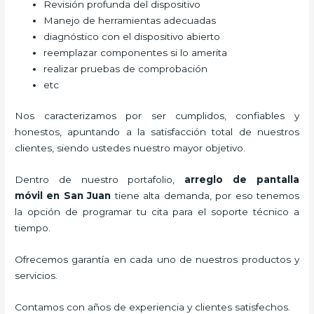
Revisión profunda del dispositivo
Manejo de herramientas adecuadas
diagnóstico con el dispositivo abierto
reemplazar componentes si lo amerita
realizar pruebas de comprobación
etc
Nos caracterizamos por ser cumplidos, confiables y
honestos, apuntando a la satisfacción total de nuestros
clientes, siendo ustedes nuestro mayor objetivo.
Dentro de nuestro portafolio,
arreglo de pantalla
móvil
en San Juan
tiene alta demanda, por eso tenemos
la opción de programar tu cita para el soporte técnico a
tiempo.
Ofrecemos garantía en cada uno de nuestros productos y
servicios.
Contamos con años de experiencia y clientes satisfechos.