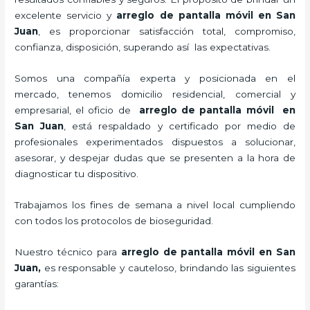
excelente servicio y
arreglo de pantalla móvil
en San
Juan
, es proporcionar satisfacción total, compromiso,
confianza, disposición, superando así las expectativas.
Somos una compañía experta y posicionada en el
mercado, tenemos domicilio residencial, comercial y
empresarial, el oficio de
arreglo de pantalla móvil
en
San Juan
, está respaldado y certificado por medio de
profesionales experimentados dispuestos a solucionar,
asesorar, y despejar dudas que se presenten a la hora de
diagnosticar tu dispositivo.
Trabajamos los fines de semana a nivel local cumpliendo
con todos los protocolos de bioseguridad.
Nuestro técnico para
arreglo de pantalla móvil
en San
Juan,
es responsable y cauteloso, brindando las siguientes
garantías: