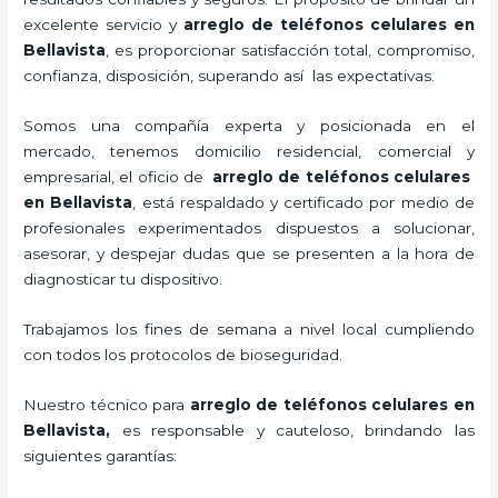
excelente servicio y
arreglo de teléfonos celulares
en
Bellavista
, es proporcionar satisfacción total, compromiso,
confianza, disposición, superando así las expectativas.
Somos una compañía experta y posicionada en el
mercado, tenemos domicilio residencial, comercial y
empresarial, el oficio de
arreglo de teléfonos celulares
en Bellavista
, está respaldado y certificado por medio de
profesionales experimentados dispuestos a solucionar,
asesorar, y despejar dudas que se presenten a la hora de
diagnosticar tu dispositivo.
Trabajamos los fines de semana a nivel local cumpliendo
con todos los protocolos de bioseguridad.
Nuestro técnico para
arreglo de teléfonos celulares
en
Bellavista,
es responsable y cauteloso, brindando las
siguientes garantías: