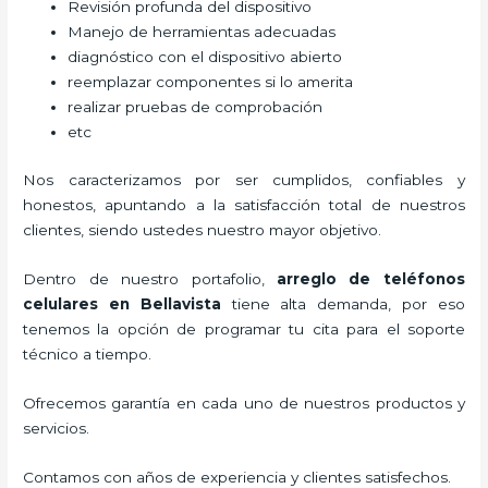
Revisión profunda del dispositivo
Manejo de herramientas adecuadas
diagnóstico con el dispositivo abierto
reemplazar componentes si lo amerita
realizar pruebas de comprobación
etc
Nos caracterizamos por ser cumplidos, confiables y
honestos, apuntando a la satisfacción total de nuestros
clientes, siendo ustedes nuestro mayor objetivo.
Dentro de nuestro portafolio,
arreglo de teléfonos
celulares
en Bellavista
tiene alta demanda, por eso
tenemos la opción de programar tu cita para el soporte
técnico a tiempo.
Ofrecemos garantía en cada uno de nuestros productos y
servicios.
Contamos con años de experiencia y clientes satisfechos.