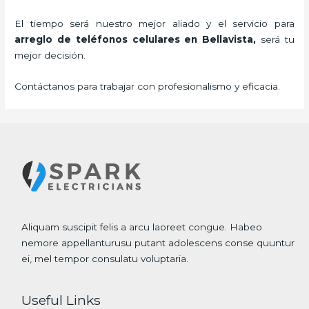
El tiempo será nuestro mejor aliado y el servicio para
arreglo de teléfonos celulares
en Bellavista,
será tu
mejor decisión.
Contáctanos para trabajar con profesionalismo y eficacia.
Aliquam suscipit felis a arcu laoreet congue. Habeo
nemore appellanturusu putant adolescens conse quuntur
ei, mel tempor consulatu voluptaria.
Useful Links