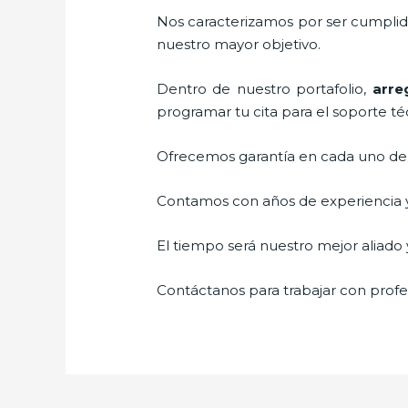
Nos caracterizamos por ser cumplidos
nuestro mayor objetivo.
Dentro de nuestro portafolio,
arre
programar tu cita para el soporte té
Ofrecemos garantía en cada uno de n
Contamos con años de experiencia y 
El tiempo será nuestro mejor aliado y
Contáctanos para trabajar con profes