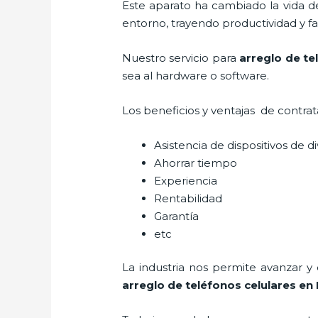
Este aparato ha cambiado la vida de
entorno, trayendo productividad y fa
Nuestro servicio para
arreglo de te
sea al hardware o software.
Los beneficios y ventajas de contra
Asistencia de dispositivos de d
Ahorrar tiempo
Experiencia
Rentabilidad
Garantía
etc
La industria nos permite avanzar y
arreglo de teléfonos celulares
en 