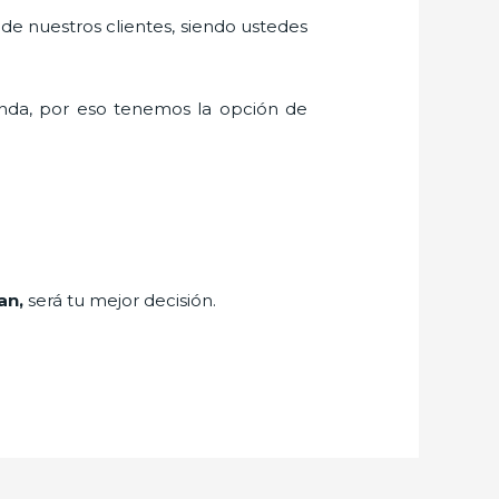
 de nuestros clientes, siendo ustedes
nda, por eso tenemos la opción de
an,
será tu mejor decisión.