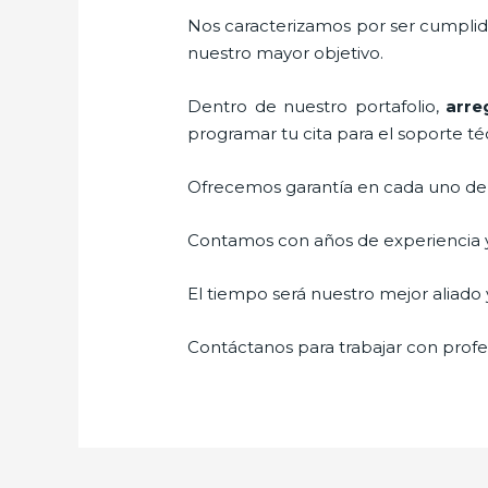
Nos caracterizamos por ser cumplidos
nuestro mayor objetivo.
Dentro de nuestro portafolio,
arre
programar tu cita para el soporte té
Ofrecemos garantía en cada uno de n
Contamos con años de experiencia y 
El tiempo será nuestro mejor aliado y
Contáctanos para trabajar con profes