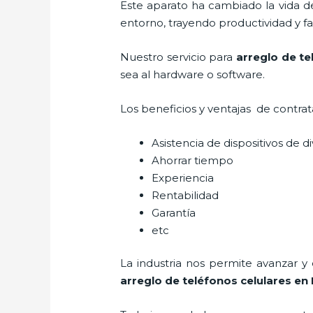
Este aparato ha cambiado la vida de
entorno, trayendo productividad y fa
Nuestro servicio para
arreglo de te
sea al hardware o software.
Los beneficios y ventajas de contra
Asistencia de dispositivos de d
Ahorrar tiempo
Experiencia
Rentabilidad
Garantía
etc
La industria nos permite avanzar y
arreglo de teléfonos celulares
en 