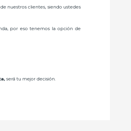
 de nuestros clientes, siendo ustedes
nda, por eso tenemos la opción de
ta,
será tu mejor decisión.