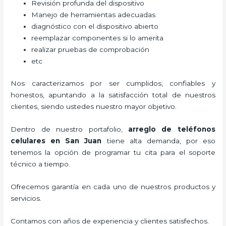
Revisión profunda del dispositivo
Manejo de herramientas adecuadas
diagnóstico con el dispositivo abierto
reemplazar componentes si lo amerita
realizar pruebas de comprobación
etc
Nos caracterizamos por ser cumplidos, confiables y
honestos, apuntando a la satisfacción total de nuestros
clientes, siendo ustedes nuestro mayor objetivo.
Dentro de nuestro portafolio,
arreglo de teléfonos
celulares
en San Juan
tiene alta demanda, por eso
tenemos la opción de programar tu cita para el soporte
técnico a tiempo.
Ofrecemos garantía en cada uno de nuestros productos y
servicios.
Contamos con años de experiencia y clientes satisfechos.