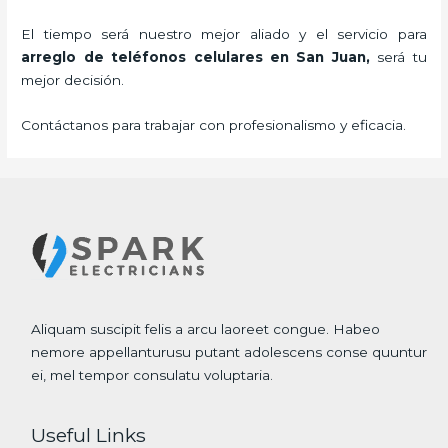
El tiempo será nuestro mejor aliado y el servicio para
arreglo de teléfonos celulares
en San Juan,
será tu
mejor decisión.
Contáctanos para trabajar con profesionalismo y eficacia.
Aliquam suscipit felis a arcu laoreet congue. Habeo
nemore appellanturusu putant adolescens conse quuntur
ei, mel tempor consulatu voluptaria.
Useful Links