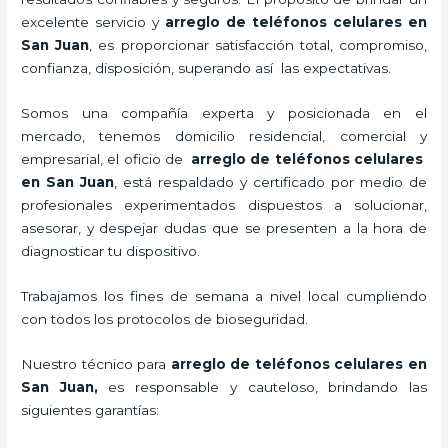
excelente servicio y
arreglo de teléfonos celulares
en
San Juan
, es proporcionar satisfacción total, compromiso,
confianza, disposición, superando así las expectativas.
Somos una compañía experta y posicionada en el
mercado, tenemos domicilio residencial, comercial y
empresarial, el oficio de
arreglo de teléfonos celulares
en San Juan
, está respaldado y certificado por medio de
profesionales experimentados dispuestos a solucionar,
asesorar, y despejar dudas que se presenten a la hora de
diagnosticar tu dispositivo.
Trabajamos los fines de semana a nivel local cumpliendo
con todos los protocolos de bioseguridad.
Nuestro técnico para
arreglo de teléfonos celulares
en
San Juan,
es responsable y cauteloso, brindando las
siguientes garantías: