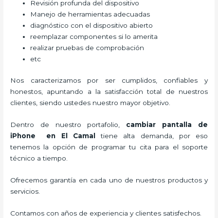
Revisión profunda del dispositivo
Manejo de herramientas adecuadas
diagnóstico con el dispositivo abierto
reemplazar componentes si lo amerita
realizar pruebas de comprobación
etc
Nos caracterizamos por ser cumplidos, confiables y
honestos, apuntando a la satisfacción total de nuestros
clientes, siendo ustedes nuestro mayor objetivo.
Dentro de nuestro portafolio,
cambiar pantalla de
iPhone
en El Camal
tiene alta demanda, por eso
tenemos la opción de programar tu cita para el soporte
técnico a tiempo.
Ofrecemos garantía en cada uno de nuestros productos y
servicios.
Contamos con años de experiencia y clientes satisfechos.