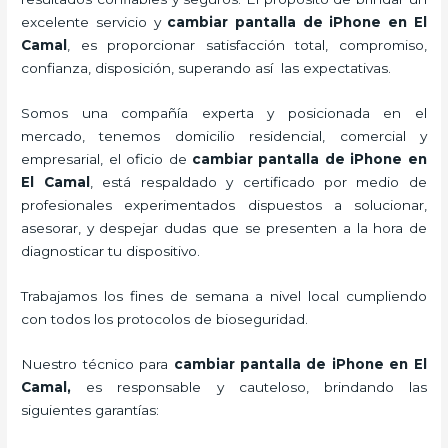
excelente servicio y
cambiar pantalla de iPhone
en El
Camal
, es proporcionar satisfacción total, compromiso,
confianza, disposición, superando así las expectativas.
Somos una compañía experta y posicionada en el
mercado, tenemos domicilio residencial, comercial y
empresarial, el oficio de
cambiar pantalla de iPhone
en
El Camal
, está respaldado y certificado por medio de
profesionales experimentados dispuestos a solucionar,
asesorar, y despejar dudas que se presenten a la hora de
diagnosticar tu dispositivo.
Trabajamos los fines de semana a nivel local cumpliendo
con todos los protocolos de bioseguridad.
Nuestro técnico para
cambiar pantalla de iPhone
en El
Camal,
es responsable y cauteloso, brindando las
siguientes garantías: