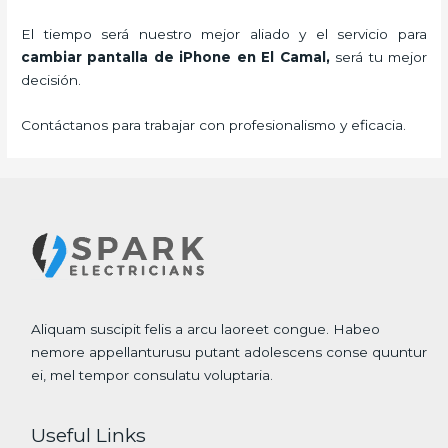
El tiempo será nuestro mejor aliado y el servicio para
cambiar pantalla de iPhone
en El Camal,
será tu mejor
decisión.
Contáctanos para trabajar con profesionalismo y eficacia.
Aliquam suscipit felis a arcu laoreet congue. Habeo
nemore appellanturusu putant adolescens conse quuntur
ei, mel tempor consulatu voluptaria.
Useful Links