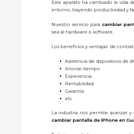
Este aparato ha cambiado la vida de
entorno, trayendo productividad y fa
Nuestro servicio para
cambiar pant
sea al hardware o software.
Los beneficios y ventajas de contra
Asistencia de dispositivos de d
Ahorrar tiempo
Experiencia
Rentabilidad
Garantía
etc
La industria nos permite avanzar y
cambiar pantalla de iPhone
en Gu