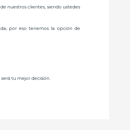
 de nuestros clientes, siendo ustedes
da, por eso tenemos la opción de
,
será tu mejor decisión.