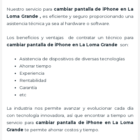
Nuestro servicio para
cambiar pantalla de iPhone en La
Loma Grande
,
es eficiente y seguro proporcionando una
asistencia técnica ya sea al hardware o software.
Los beneficios y ventajas de contratar un técnico para
cambiar pantalla de iPhone
en La Loma Grande
son:
Asistencia de dispositivos de diversas tecnologías
Ahorrar tiempo
Experiencia
Rentabilidad
Garantía
etc
La industria nos permite avanzar y evolucionar cada día
con tecnología innovadora, así que encontrar a tiempo un
servicio para
cambiar pantalla de iPhone
en La Loma
Grande
te permite ahorrar costos y tiempo.