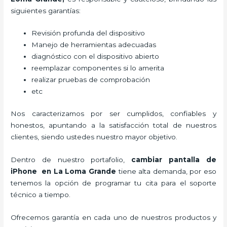
siguientes garantías:
Revisión profunda del dispositivo
Manejo de herramientas adecuadas
diagnóstico con el dispositivo abierto
reemplazar componentes si lo amerita
realizar pruebas de comprobación
etc
Nos caracterizamos por ser cumplidos, confiables y
honestos, apuntando a la satisfacción total de nuestros
clientes, siendo ustedes nuestro mayor objetivo.
Dentro de nuestro portafolio,
cambiar pantalla de
iPhone
en La Loma Grande
tiene alta demanda, por eso
tenemos la opción de programar tu cita para el soporte
técnico a tiempo.
Ofrecemos garantía en cada uno de nuestros productos y