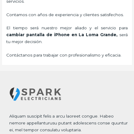
servicios.
Contamos con años de experiencia y clientes satisfechos.
El tiempo será nuestro mejor aliado y el servicio para
cambiar pantalla de iPhone
en La Loma Grande,
será
tu mejor decisión.
Contáctanos para trabajar con profesionalismo y eficacia.
Aliquam suscipit felis a arcu laoreet congue. Habeo
nemore appellanturusu putant adolescens conse quuntur
ei, mel tempor consulatu voluptaria.