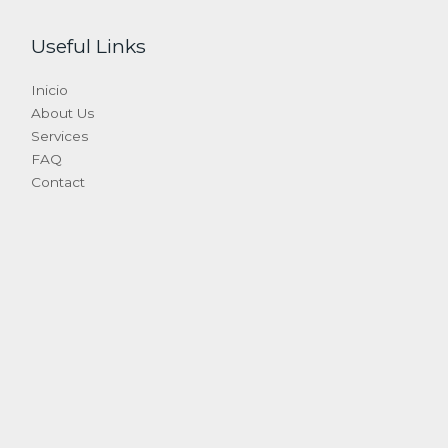
Useful Links
Inicio
About Us
Services
FAQ
Contact