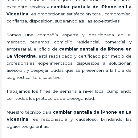
excelente servicio y
cambiar pantalla de iPhone
en La
Vicentina
, es proporcionar satisfacción total, compromiso,
confianza, disposición, superando así las expectativas.
Somos una compañía experta y posicionada en el
mercado, tenemos domicilio residencial, comercial y
empresarial, el oficio de
cambiar pantalla de iPhone
en
La Vicentina
, está respaldado y certificado por medio de
profesionales experimentados dispuestos a solucionar,
asesorar, y despejar dudas que se presenten a la hora de
diagnosticar tu dispositivo.
Trabajamos los fines de semana a nivel local cumpliendo
con todos los protocolos de bioseguridad.
Nuestro técnico para
cambiar pantalla de iPhone
en La
Vicentina,
es responsable y cauteloso, brindando las
siguientes garantías: