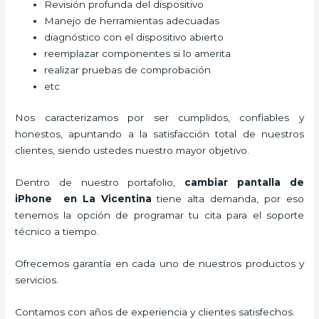
Revisión profunda del dispositivo
Manejo de herramientas adecuadas
diagnóstico con el dispositivo abierto
reemplazar componentes si lo amerita
realizar pruebas de comprobación
etc
Nos caracterizamos por ser cumplidos, confiables y
honestos, apuntando a la satisfacción total de nuestros
clientes, siendo ustedes nuestro mayor objetivo.
Dentro de nuestro portafolio,
cambiar pantalla de
iPhone
en La Vicentina
tiene alta demanda, por eso
tenemos la opción de programar tu cita para el soporte
técnico a tiempo.
Ofrecemos garantía en cada uno de nuestros productos y
servicios.
Contamos con años de experiencia y clientes satisfechos.