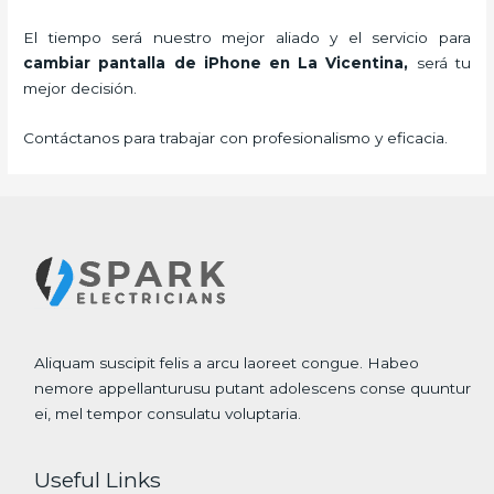
El tiempo será nuestro mejor aliado y el servicio para
cambiar pantalla de iPhone
en La Vicentina,
será tu
mejor decisión.
Contáctanos para trabajar con profesionalismo y eficacia.
Aliquam suscipit felis a arcu laoreet congue. Habeo
nemore appellanturusu putant adolescens conse quuntur
ei, mel tempor consulatu voluptaria.
Useful Links