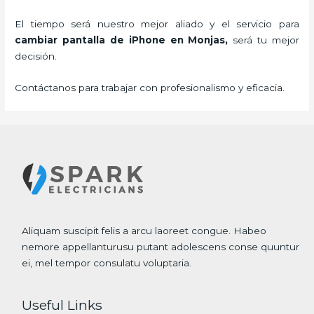
El tiempo será nuestro mejor aliado y el servicio para
cambiar pantalla de iPhone
en Monjas,
será tu mejor
decisión.
Contáctanos para trabajar con profesionalismo y eficacia.
Aliquam suscipit felis a arcu laoreet congue. Habeo
nemore appellanturusu putant adolescens conse quuntur
ei, mel tempor consulatu voluptaria.
Useful Links