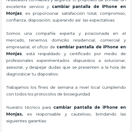
excelente servicio y
cambiar pantalla de iPhone
en
Monjas
, es proporcionar satisfacción total, compromiso,
confianza, disposición, superando así las expectativas.
Somos una compañía experta y posicionada en el
mercado, tenemos domicilio residencial, comercial y
empresarial, el oficio de
cambiar pantalla de iPhone
en
Monjas
, está respaldado y certificado por medio de
profesionales experimentados dispuestos a solucionar,
asesorar, y despejar dudas que se presenten a la hora de
diagnosticar tu dispositivo.
Trabajamos los fines de semana a nivel local cumpliendo
con todos los protocolos de bioseguridad.
Nuestro técnico para
cambiar pantalla de iPhone
en
Monjas,
es responsable y cauteloso, brindando las
siguientes garantías: