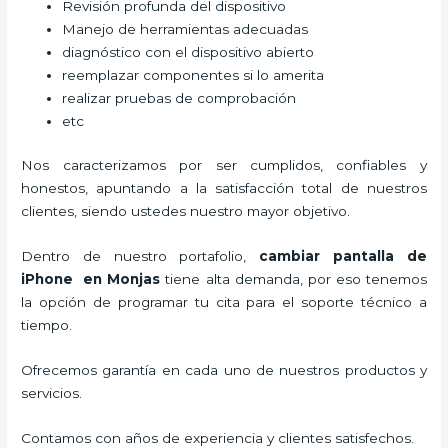
Revisión profunda del dispositivo
Manejo de herramientas adecuadas
diagnóstico con el dispositivo abierto
reemplazar componentes si lo amerita
realizar pruebas de comprobación
etc
Nos caracterizamos por ser cumplidos, confiables y
honestos, apuntando a la satisfacción total de nuestros
clientes, siendo ustedes nuestro mayor objetivo.
Dentro de nuestro portafolio,
cambiar pantalla de
iPhone
en Monjas
tiene alta demanda, por eso tenemos
la opción de programar tu cita para el soporte técnico a
tiempo.
Ofrecemos garantía en cada uno de nuestros productos y
servicios.
Contamos con años de experiencia y clientes satisfechos.