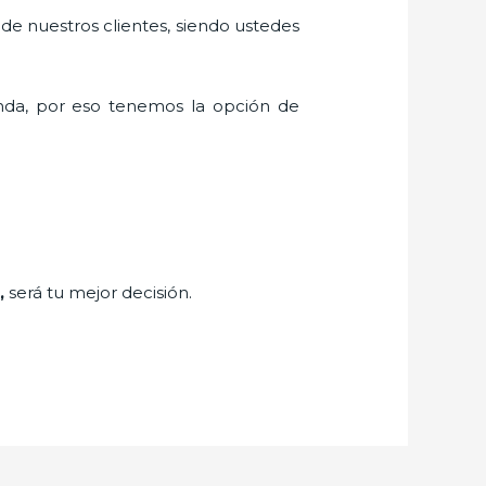
 de nuestros clientes, siendo ustedes
da, por eso tenemos la opción de
,
será tu mejor decisión.