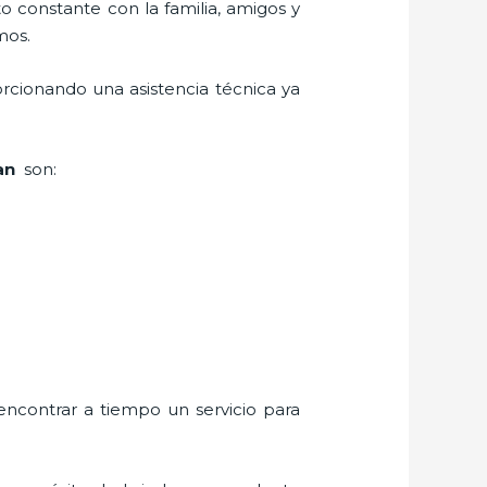
o constante con la familia, amigos y
mos.
rcionando una asistencia técnica ya
uan
son:
encontrar a tiempo un servicio para