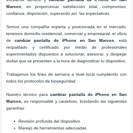
Marcos
, es proporcionar satisfacción total, compromiso,
confianza, disposición, superando así las expectativas.
Somos una compañía experta y posicionada en el mercado,
tenemos domicilio residencial, comercial y empresarial, el oficio
de
cambiar pantalla de iPhone
en San Marcos
, está
respaldado y certificado por medio de profesionales
experimentados dispuestos a solucionar, asesorar, y despejar
dudas que se presenten a la hora de diagnosticar tu dispositivo.
Trabajamos los fines de semana a nivel local cumpliendo con
todos los protocolos de bioseguridad.
Nuestro técnico para
cambiar pantalla de iPhone
en San
Marcos,
es responsable y cauteloso, brindando las siguientes
garantías:
Revisión profunda del dispositivo
Manejo de herramientas adecuadas