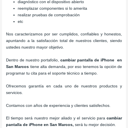
diagnóstico con el dispositivo abierto
reemplazar componentes si lo amerita
realizar pruebas de comprobación
etc
Nos caracterizamos por ser cumplidos, confiables y honestos,
apuntando a la satisfacción total de nuestros clientes, siendo
ustedes nuestro mayor objetivo.
Dentro de nuestro portafolio,
cambiar pantalla de iPhone
en
San Marcos
tiene alta demanda, por eso tenemos la opción de
programar tu cita para el soporte técnico a tiempo.
Ofrecemos garantía en cada uno de nuestros productos y
servicios.
Contamos con años de experiencia y clientes satisfechos.
El tiempo será nuestro mejor aliado y el servicio para
cambiar
pantalla de iPhone
en San Marcos,
será tu mejor decisión.