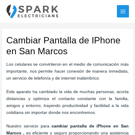
Ir
al
MAI
contenido
MEN
Cambiar Pantalla de IPhone
en San Marcos
Los celulares se convirtieron en el medio de comunicación más
importante, nos permite hacer conexión de manera inmediata,
un servicio de telefonía y de internet inalámbrico.
Este aparato ha cambiado la vida de muchas personas, acorta
distancias y optimiza el contacto constante con la familia,
amigos y entorno, trayendo productividad y facilidad a la vida
cotidiana sin importar donde nos encontremos.
Nuestro servicio para
cambiar pantalla de iPhone en San
Marcos
,
es eficiente y seguro proporcionando una asistencia