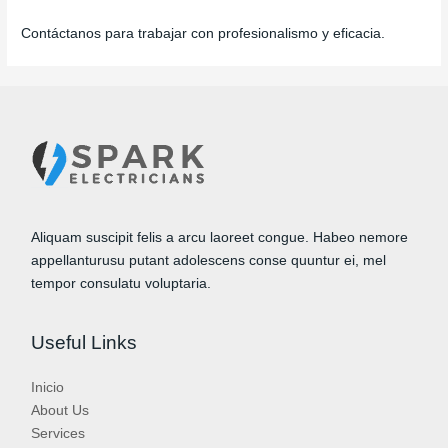
Contáctanos para trabajar con profesionalismo y eficacia.
Aliquam suscipit felis a arcu laoreet congue. Habeo nemore
appellanturusu putant adolescens conse quuntur ei, mel
tempor consulatu voluptaria.
Useful Links
Inicio
About Us
Services