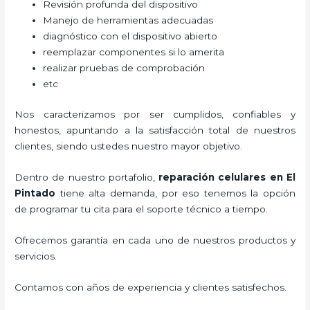
Revisión profunda del dispositivo
Manejo de herramientas adecuadas
diagnóstico con el dispositivo abierto
reemplazar componentes si lo amerita
realizar pruebas de comprobación
etc
Nos caracterizamos por ser cumplidos, confiables y
honestos, apuntando a la satisfacción total de nuestros
clientes, siendo ustedes nuestro mayor objetivo.
Dentro de nuestro portafolio,
reparación celulares
en El
Pintado
tiene alta demanda, por eso tenemos la opción
de programar tu cita para el soporte técnico a tiempo.
Ofrecemos garantía en cada uno de nuestros productos y
servicios.
Contamos con años de experiencia y clientes satisfechos.