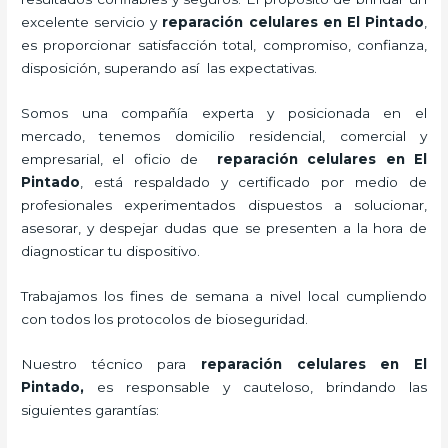
excelente servicio y
reparación celulares
en El Pintado
,
es proporcionar satisfacción total, compromiso, confianza,
disposición, superando así las expectativas.
Somos una compañía experta y posicionada en el
mercado, tenemos domicilio residencial, comercial y
empresarial, el oficio de
reparación celulares
en El
Pintado
, está respaldado y certificado por medio de
profesionales experimentados dispuestos a solucionar,
asesorar, y despejar dudas que se presenten a la hora de
diagnosticar tu dispositivo.
Trabajamos los fines de semana a nivel local cumpliendo
con todos los protocolos de bioseguridad.
Nuestro técnico para
reparación celulares
en El
Pintado,
es responsable y cauteloso, brindando las
siguientes garantías: