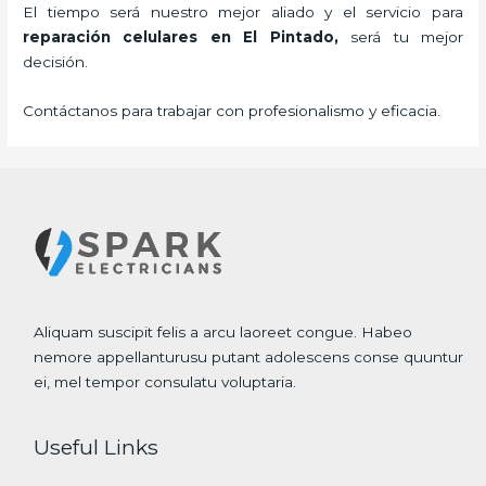
El tiempo será nuestro mejor aliado y el servicio para
reparación celulares
en El Pintado,
será tu mejor
decisión.
Contáctanos para trabajar con profesionalismo y eficacia.
Aliquam suscipit felis a arcu laoreet congue. Habeo
nemore appellanturusu putant adolescens conse quuntur
ei, mel tempor consulatu voluptaria.
Useful Links