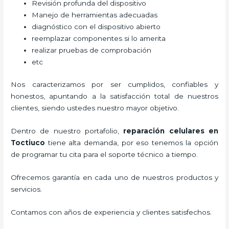
Revisión profunda del dispositivo
Manejo de herramientas adecuadas
diagnóstico con el dispositivo abierto
reemplazar componentes si lo amerita
realizar pruebas de comprobación
etc
Nos caracterizamos por ser cumplidos, confiables y
honestos, apuntando a la satisfacción total de nuestros
clientes, siendo ustedes nuestro mayor objetivo.
Dentro de nuestro portafolio,
reparación celulares
en
Toctiuco
tiene alta demanda, por eso tenemos la opción
de programar tu cita para el soporte técnico a tiempo.
Ofrecemos garantía en cada uno de nuestros productos y
servicios.
Contamos con años de experiencia y clientes satisfechos.