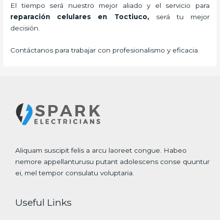
El tiempo será nuestro mejor aliado y el servicio para
reparación celulares
en Toctiuco,
será tu mejor
decisión.
Contáctanos para trabajar con profesionalismo y eficacia.
Aliquam suscipit felis a arcu laoreet congue. Habeo
nemore appellanturusu putant adolescens conse quuntur
ei, mel tempor consulatu voluptaria.
Useful Links