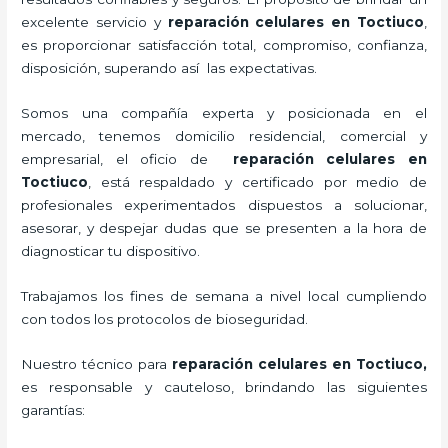
excelente servicio y
reparación celulares
en Toctiuco
,
es proporcionar satisfacción total, compromiso, confianza,
disposición, superando así las expectativas.
Somos una compañía experta y posicionada en el
mercado, tenemos domicilio residencial, comercial y
empresarial, el oficio de
reparación celulares
en
Toctiuco
, está respaldado y certificado por medio de
profesionales experimentados dispuestos a solucionar,
asesorar, y despejar dudas que se presenten a la hora de
diagnosticar tu dispositivo.
Trabajamos los fines de semana a nivel local cumpliendo
con todos los protocolos de bioseguridad.
Nuestro técnico para
reparación celulares
en Toctiuco,
es responsable y cauteloso, brindando las siguientes
garantías: