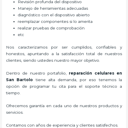
Revisión profunda del dispositivo
Manejo de herramientas adecuadas
diagnóstico con el dispositivo abierto
reemplazar componentes si lo amerita
realizar pruebas de comprobación
etc
Nos caracterizamos por ser cumplidos, confiables y
honestos, apuntando a la satisfacción total de nuestros
clientes, siendo ustedes nuestro mayor objetivo.
Dentro de nuestro portafolio,
reparación celulares
en
San Bartolo
tiene alta demanda, por eso tenemos la
opción de programar tu cita para el soporte técnico a
tiempo.
Ofrecemos garantía en cada uno de nuestros productos y
servicios.
Contamos con años de experiencia y clientes satisfechos.