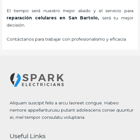
El tiempo será nuestro mejor aliado y el servicio para
reparación celulares
en San Bartolo,
será tu mejor
decisión.
Contáctanos para trabajar con profesionalismo y eficacia.
Aliquam suscipit felis a arcu laoreet congue. Habeo
nemore appellanturusu putant adolescens conse quuntur
ei, mel tempor consulatu voluptaria.
Useful Links