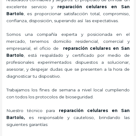
excelente servicio y
reparación celulares
en San
Bartolo
, es proporcionar satisfacción total, compromiso,
confianza, disposición, superando así las expectativas.
Somos una compañía experta y posicionada en el
mercado, tenemos domicilio residencial, comercial y
empresarial, el oficio de
reparación celulares
en San
Bartolo
, está respaldado y certificado por medio de
profesionales experimentados dispuestos a solucionar,
asesorar, y despejar dudas que se presenten a la hora de
diagnosticar tu dispositivo.
Trabajamos los fines de semana a nivel local cumpliendo
con todos los protocolos de bioseguridad.
Nuestro técnico para
reparación celulares
en San
Bartolo,
es responsable y cauteloso, brindando las
siguientes garantías: