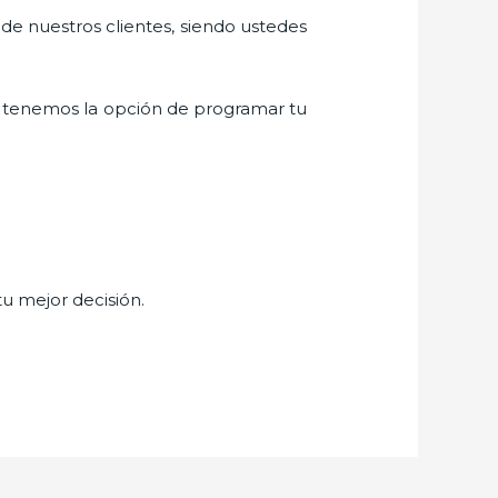
 de nuestros clientes, siendo ustedes
 tenemos la opción de programar tu
tu mejor decisión.