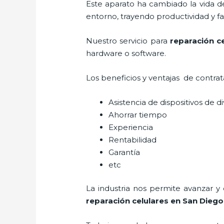
Este aparato ha cambiado la vida de
entorno, trayendo productividad y fa
Nuestro servicio para
reparación c
hardware o software.
Los beneficios y ventajas de contra
Asistencia de dispositivos de d
Ahorrar tiempo
Experiencia
Rentabilidad
Garantía
etc
La industria nos permite avanzar y
reparación celulares
en San Diego