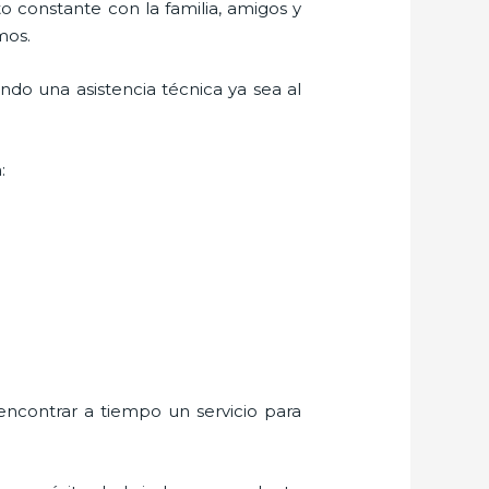
o constante con la familia, amigos y
mos.
ndo una asistencia técnica ya sea al
:
encontrar a tiempo un servicio para