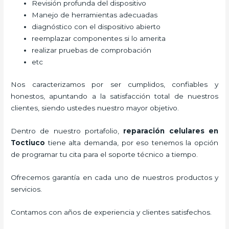
Revisión profunda del dispositivo
Manejo de herramientas adecuadas
diagnóstico con el dispositivo abierto
reemplazar componentes si lo amerita
realizar pruebas de comprobación
etc
Nos caracterizamos por ser cumplidos, confiables y
honestos, apuntando a la satisfacción total de nuestros
clientes, siendo ustedes nuestro mayor objetivo.
Dentro de nuestro portafolio,
reparación celulares
en
Toctiuco
tiene alta demanda, por eso tenemos la opción
de programar tu cita para el soporte técnico a tiempo.
Ofrecemos garantía en cada uno de nuestros productos y
servicios.
Contamos con años de experiencia y clientes satisfechos.