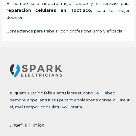
El tiempo será nuestro mejor aliado y el servicio para
reparación celulares
en Toctiuco,
será tu mejor
decisión.
Contáctanos para trabajar con profesionalismo y eficacia.
Aliquam suscipit felis a arcu laoreet congue. Habeo
nemore appellanturusu putant adolescens conse quuntur
ei, mel tempor consulatu voluptaria.
Useful Links