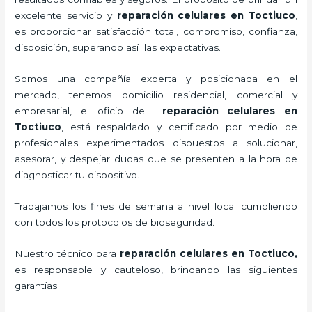
excelente servicio y
reparación celulares
en Toctiuco
,
es proporcionar satisfacción total, compromiso, confianza,
disposición, superando así las expectativas.
Somos una compañía experta y posicionada en el
mercado, tenemos domicilio residencial, comercial y
empresarial, el oficio de
reparación celulares
en
Toctiuco
, está respaldado y certificado por medio de
profesionales experimentados dispuestos a solucionar,
asesorar, y despejar dudas que se presenten a la hora de
diagnosticar tu dispositivo.
Trabajamos los fines de semana a nivel local cumpliendo
con todos los protocolos de bioseguridad.
Nuestro técnico para
reparación celulares
en Toctiuco,
es responsable y cauteloso, brindando las siguientes
garantías: