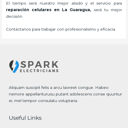
El tiempo será nuestro mejor aliado y el servicio para
reparación celulares
en La Guaragua,
será tu mejor
decisión.
Contáctanos para trabajar con profesionalismo y eficacia.
Aliquam suscipit felis a arcu laoreet congue. Habeo
nemore appellanturusu putant adolescens conse quuntur
ei, mel tempor consulatu voluptaria.
Useful Links