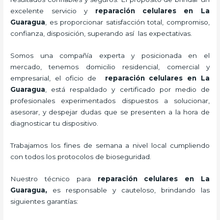
excelente servicio y
reparación celulares
en La
Guaragua
, es proporcionar satisfacción total, compromiso,
confianza, disposición, superando así las expectativas.
Somos una compañía experta y posicionada en el
mercado, tenemos domicilio residencial, comercial y
empresarial, el oficio de
reparación celulares
en La
Guaragua
, está respaldado y certificado por medio de
profesionales experimentados dispuestos a solucionar,
asesorar, y despejar dudas que se presenten a la hora de
diagnosticar tu dispositivo.
Trabajamos los fines de semana a nivel local cumpliendo
con todos los protocolos de bioseguridad.
Nuestro técnico para
reparación celulares
en La
Guaragua,
es responsable y cauteloso, brindando las
siguientes garantías: