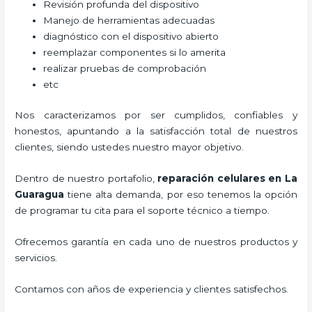
Revisión profunda del dispositivo
Manejo de herramientas adecuadas
diagnóstico con el dispositivo abierto
reemplazar componentes si lo amerita
realizar pruebas de comprobación
etc
Nos caracterizamos por ser cumplidos, confiables y
honestos, apuntando a la satisfacción total de nuestros
clientes, siendo ustedes nuestro mayor objetivo.
Dentro de nuestro portafolio,
reparación celulares
en La
Guaragua
tiene alta demanda, por eso tenemos la opción
de programar tu cita para el soporte técnico a tiempo.
Ofrecemos garantía en cada uno de nuestros productos y
servicios.
Contamos con años de experiencia y clientes satisfechos.