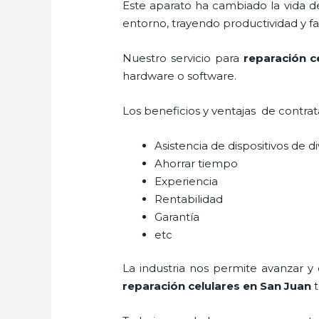
Este aparato ha cambiado la vida de
entorno, trayendo productividad y fa
Nuestro servicio para
reparación c
hardware o software.
Los beneficios y ventajas de contra
Asistencia de dispositivos de d
Ahorrar tiempo
Experiencia
Rentabilidad
Garantía
etc
La industria nos permite avanzar y
reparación celulares
en San Juan
t