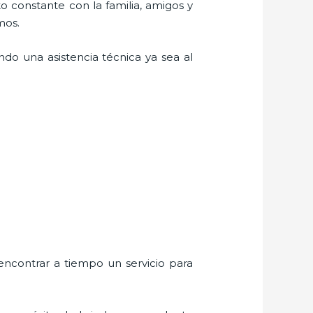
o constante con la familia, amigos y
mos.
do una asistencia técnica ya sea al
encontrar a tiempo un servicio para