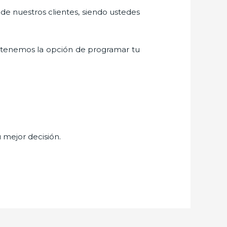
 de nuestros clientes, siendo ustedes
 tenemos la opción de programar tu
u mejor decisión.