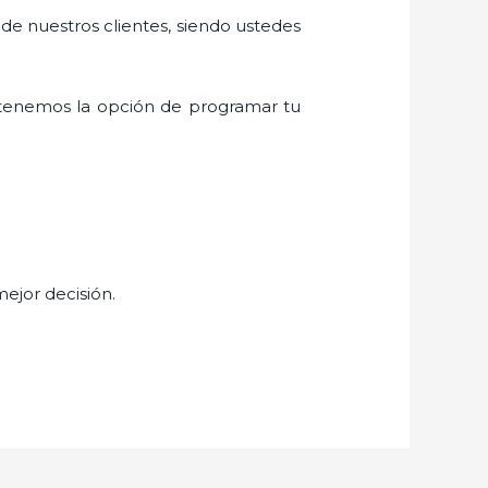
 de nuestros clientes, siendo ustedes
tenemos la opción de programar tu
mejor decisión.