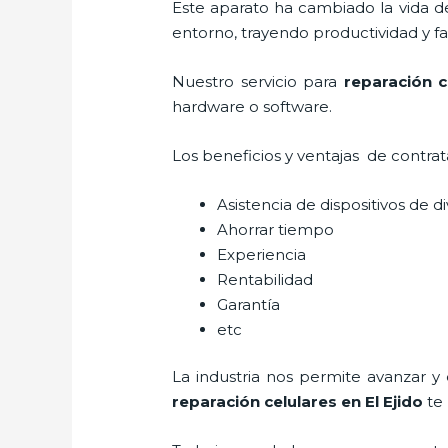
Este aparato ha cambiado la vida de
entorno, trayendo productividad y fa
Nuestro servicio para
reparación c
hardware o software.
Los beneficios y ventajas de contra
Asistencia de dispositivos de d
Ahorrar tiempo
Experiencia
Rentabilidad
Garantía
etc
La industria nos permite avanzar y
reparación celulares
en El Ejido
te 