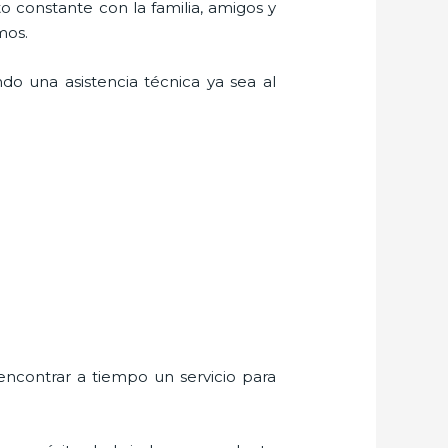
o constante con la familia, amigos y
mos.
do una asistencia técnica ya sea al
encontrar a tiempo un servicio para