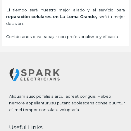
El tiempo será nuestro mejor aliado y el servicio para
reparación celulares
en La Loma Grande,
será tu mejor
decisión.
Contáctanos para trabajar con profesionalismo y eficacia.
Aliquam suscipit felis a arcu laoreet congue. Habeo
nemore appellanturusu putant adolescens conse quuntur
ei, mel tempor consulatu voluptaria.
Useful Links