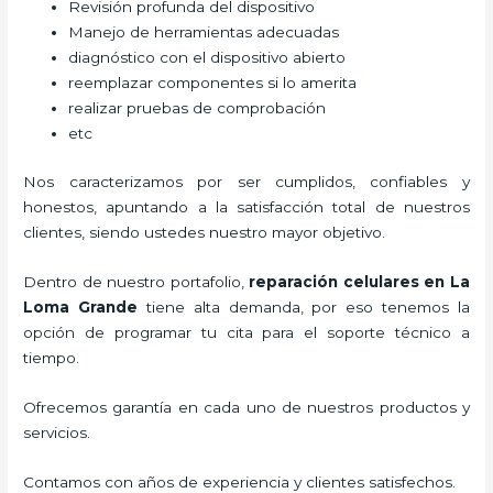
Revisión profunda del dispositivo
Manejo de herramientas adecuadas
diagnóstico con el dispositivo abierto
reemplazar componentes si lo amerita
realizar pruebas de comprobación
etc
Nos caracterizamos por ser cumplidos, confiables y
honestos, apuntando a la satisfacción total de nuestros
clientes, siendo ustedes nuestro mayor objetivo.
Dentro de nuestro portafolio,
reparación celulares
en La
Loma Grande
tiene alta demanda, por eso tenemos la
opción de programar tu cita para el soporte técnico a
tiempo.
Ofrecemos garantía en cada uno de nuestros productos y
servicios.
Contamos con años de experiencia y clientes satisfechos.