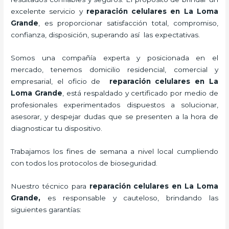
excelente servicio y
reparación celulares
en La Loma
Grande
, es proporcionar satisfacción total, compromiso,
confianza, disposición, superando así las expectativas.
Somos una compañía experta y posicionada en el
mercado, tenemos domicilio residencial, comercial y
empresarial, el oficio de
reparación celulares
en La
Loma Grande
, está respaldado y certificado por medio de
profesionales experimentados dispuestos a solucionar,
asesorar, y despejar dudas que se presenten a la hora de
diagnosticar tu dispositivo.
Trabajamos los fines de semana a nivel local cumpliendo
con todos los protocolos de bioseguridad.
Nuestro técnico para
reparación celulares
en La Loma
Grande,
es responsable y cauteloso, brindando las
siguientes garantías: