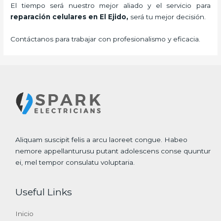
El tiempo será nuestro mejor aliado y el servicio para
reparación celulares
en El Ejido,
será tu mejor decisión.
Contáctanos para trabajar con profesionalismo y eficacia.
Aliquam suscipit felis a arcu laoreet congue. Habeo
nemore appellanturusu putant adolescens conse quuntur
ei, mel tempor consulatu voluptaria.
Useful Links
Inicio