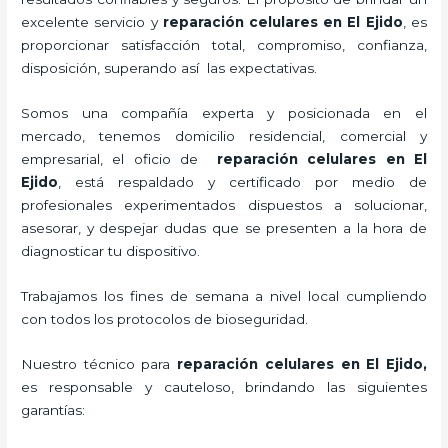
excelente servicio y
reparación celulares
en El Ejido
, es
proporcionar satisfacción total, compromiso, confianza,
disposición, superando así las expectativas.
Somos una compañía experta y posicionada en el
mercado, tenemos domicilio residencial, comercial y
empresarial, el oficio de
reparación celulares
en El
Ejido
, está respaldado y certificado por medio de
profesionales experimentados dispuestos a solucionar,
asesorar, y despejar dudas que se presenten a la hora de
diagnosticar tu dispositivo.
Trabajamos los fines de semana a nivel local cumpliendo
con todos los protocolos de bioseguridad.
Nuestro técnico para
reparación celulares
en El Ejido,
es responsable y cauteloso, brindando las siguientes
garantías: