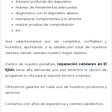
Revisión profunda del dispositivo
Manejo de herramientas adecuadas
diagnóstico con el dispositivo abierto
reemplazar componentes si lo amerita
realizar pruebas de comprobación
etc
Nos caracterizamos por ser cumplidos, confiables y
honestos, apuntando a la satisfacción total de nuestros
clientes, siendo ustedes nuestro mayor objetivo.
Dentro de nuestro portafolio,
reparación celulares
en El
Ejido
tiene alta demanda, por eso tenemos la opción de
programar tu cita para el soporte técnico a tiempo.
Ofrecemos garantía en cada uno de nuestros productos y
servicios.
Contamos con años de experiencia y clientes satisfechos.