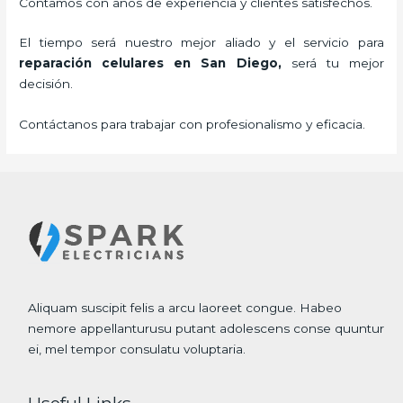
Contamos con años de experiencia y clientes satisfechos.
El tiempo será nuestro mejor aliado y el servicio para
reparación celulares
en San Diego,
será tu mejor
decisión.
Contáctanos para trabajar con profesionalismo y eficacia.
Aliquam suscipit felis a arcu laoreet congue. Habeo
nemore appellanturusu putant adolescens conse quuntur
ei, mel tempor consulatu voluptaria.