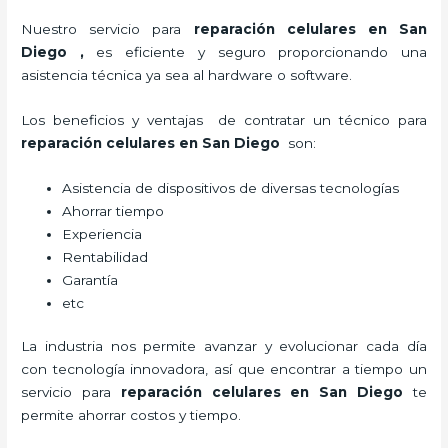
Nuestro servicio para
reparación celulares
en San
Diego
,
es eficiente y seguro proporcionando una
asistencia técnica ya sea al hardware o software.
Los beneficios y ventajas de contratar un técnico para
reparación celulares
en San Diego
son:
Asistencia de dispositivos de diversas tecnologías
Ahorrar tiempo
Experiencia
Rentabilidad
Garantía
etc
La industria nos permite avanzar y evolucionar cada día
con tecnología innovadora, así que encontrar a tiempo un
servicio para
reparación celulares
en San Diego
te
permite ahorrar costos y tiempo.