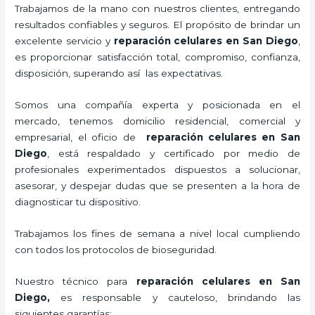
Trabajamos de la mano con nuestros clientes, entregando
resultados confiables y seguros. El propósito de brindar un
excelente servicio y
reparación celulares
en San Diego
,
es proporcionar satisfacción total, compromiso, confianza,
disposición, superando así las expectativas.
Somos una compañía experta y posicionada en el
mercado, tenemos domicilio residencial, comercial y
empresarial, el oficio de
reparación celulares
en San
Diego
, está respaldado y certificado por medio de
profesionales experimentados dispuestos a solucionar,
asesorar, y despejar dudas que se presenten a la hora de
diagnosticar tu dispositivo.
Trabajamos los fines de semana a nivel local cumpliendo
con todos los protocolos de bioseguridad.
Nuestro técnico para
reparación celulares
en San
Diego,
es responsable y cauteloso, brindando las
siguientes garantías: