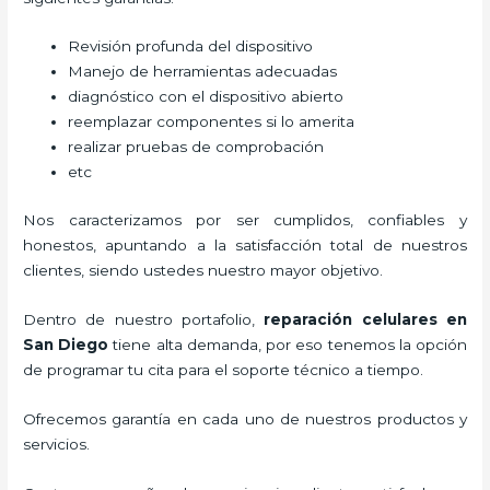
Revisión profunda del dispositivo
Manejo de herramientas adecuadas
diagnóstico con el dispositivo abierto
reemplazar componentes si lo amerita
realizar pruebas de comprobación
etc
Nos caracterizamos por ser cumplidos, confiables y
honestos, apuntando a la satisfacción total de nuestros
clientes, siendo ustedes nuestro mayor objetivo.
Dentro de nuestro portafolio,
reparación celulares
en
San Diego
tiene alta demanda, por eso tenemos la opción
de programar tu cita para el soporte técnico a tiempo.
Ofrecemos garantía en cada uno de nuestros productos y
servicios.