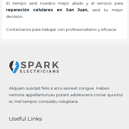
El tiempo será nuestro mejor aliado y el servicio para
reparación celulares
en San Juan,
será tu mejor
decisión.
Contáctanos para trabajar con profesionalismo y eficacia.
Aliquam suscipit felis a arcu laoreet congue. Habeo
nemore appellanturusu putant adolescens conse quuntur
ei, mel tempor consulatu voluptaria.
Useful Links