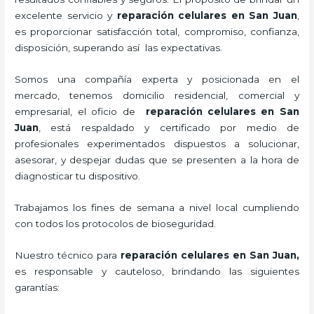
excelente servicio y
reparación celulares
en San Juan
,
es proporcionar satisfacción total, compromiso, confianza,
disposición, superando así las expectativas.
Somos una compañía experta y posicionada en el
mercado, tenemos domicilio residencial, comercial y
empresarial, el oficio de
reparación celulares
en San
Juan
, está respaldado y certificado por medio de
profesionales experimentados dispuestos a solucionar,
asesorar, y despejar dudas que se presenten a la hora de
diagnosticar tu dispositivo.
Trabajamos los fines de semana a nivel local cumpliendo
con todos los protocolos de bioseguridad.
Nuestro técnico para
reparación celulares
en San Juan,
es responsable y cauteloso, brindando las siguientes
garantías: