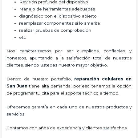
Revisión profunda del dispositivo
Manejo de herramientas adecuadas
diagnóstico con el dispositivo abierto
reemplazar componentes si lo amerita
realizar pruebas de comprobación
etc
Nos caracterizamos por ser cumplidos, confiables y
honestos, apuntando a la satisfacción total de nuestros
clientes, siendo ustedes nuestro mayor objetivo.
Dentro de nuestro portafolio,
reparación celulares
en
San Juan
tiene alta demanda, por eso tenemos la opción
de programar tu cita para el soporte técnico a tiempo.
Ofrecemos garantía en cada uno de nuestros productos y
servicios.
Contamos con años de experiencia y clientes satisfechos.