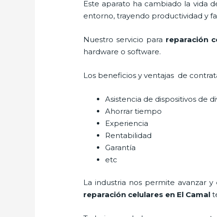
Este aparato ha cambiado la vida de
entorno, trayendo productividad y fa
Nuestro servicio para
reparación c
hardware o software.
Los beneficios y ventajas de contra
Asistencia de dispositivos de d
Ahorrar tiempo
Experiencia
Rentabilidad
Garantía
etc
La industria nos permite avanzar y
reparación celulares
en El Camal
t