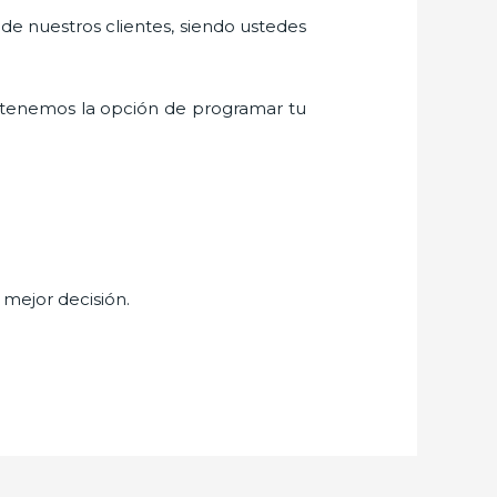
 de nuestros clientes, siendo ustedes
 tenemos la opción de programar tu
 mejor decisión.