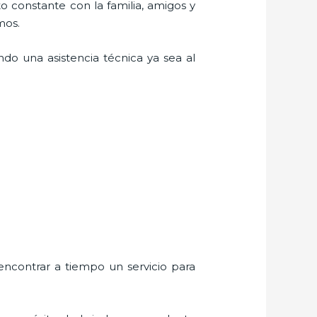
o constante con la familia, amigos y
mos.
do una asistencia técnica ya sea al
encontrar a tiempo un servicio para