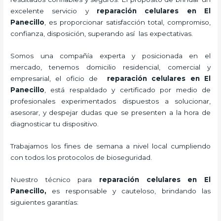
excelente servicio y
reparación celulares
en El
Panecillo
, es proporcionar satisfacción total, compromiso,
confianza, disposición, superando así las expectativas.
Somos una compañía experta y posicionada en el
mercado, tenemos domicilio residencial, comercial y
empresarial, el oficio de
reparación celulares
en El
Panecillo
, está respaldado y certificado por medio de
profesionales experimentados dispuestos a solucionar,
asesorar, y despejar dudas que se presenten a la hora de
diagnosticar tu dispositivo.
Trabajamos los fines de semana a nivel local cumpliendo
con todos los protocolos de bioseguridad.
Nuestro técnico para
reparación celulares
en El
Panecillo,
es responsable y cauteloso, brindando las
siguientes garantías: