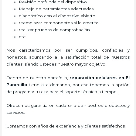
Revisión profunda del dispositivo
Manejo de herramientas adecuadas
diagnóstico con el dispositivo abierto
reemplazar componentes si lo amerita
realizar pruebas de comprobación
etc
Nos caracterizamos por ser cumplidos, confiables y
honestos, apuntando a la satisfacción total de nuestros
clientes, siendo ustedes nuestro mayor objetivo.
Dentro de nuestro portafolio,
reparación celulares
en El
Panecillo
tiene alta demanda, por eso tenemos la opción
de programar tu cita para el soporte técnico a tiempo.
Ofrecemos garantía en cada uno de nuestros productos y
servicios.
Contamos con años de experiencia y clientes satisfechos.