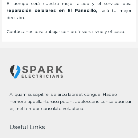
El tiempo será nuestro mejor aliado y el servicio para
reparación celulares
en El Panecillo,
será tu mejor
decisión.
Contáctanos para trabajar con profesionalismo y eficacia.
Aliquam suscipit felis a arcu laoreet congue. Habeo
nemore appellanturusu putant adolescens conse quuntur
ei, mel tempor consulatu voluptaria.
Useful Links