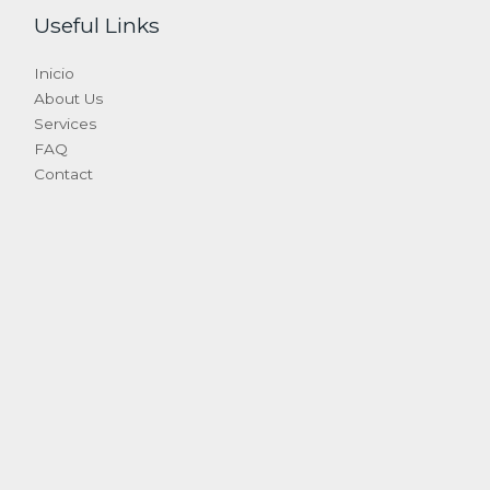
Useful Links
Inicio
About Us
Services
FAQ
Contact