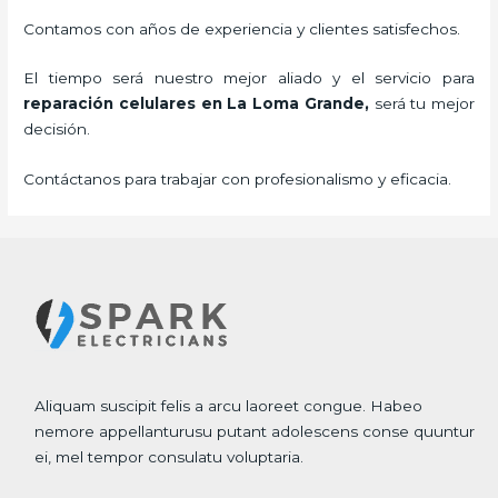
Contamos con años de experiencia y clientes satisfechos.
El tiempo será nuestro mejor aliado y el servicio para
reparación celulares
en La Loma Grande,
será tu mejor
decisión.
Contáctanos para trabajar con profesionalismo y eficacia.
Aliquam suscipit felis a arcu laoreet congue. Habeo
nemore appellanturusu putant adolescens conse quuntur
ei, mel tempor consulatu voluptaria.