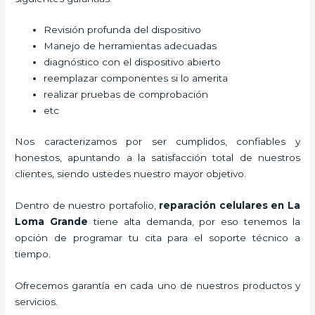
Revisión profunda del dispositivo
Manejo de herramientas adecuadas
diagnóstico con el dispositivo abierto
reemplazar componentes si lo amerita
realizar pruebas de comprobación
etc
Nos caracterizamos por ser cumplidos, confiables y
honestos, apuntando a la satisfacción total de nuestros
clientes, siendo ustedes nuestro mayor objetivo.
Dentro de nuestro portafolio,
reparación celulares
en La
Loma Grande
tiene alta demanda, por eso tenemos la
opción de programar tu cita para el soporte técnico a
tiempo.
Ofrecemos garantía en cada uno de nuestros productos y
servicios.