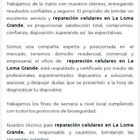
Trabajamos de la mano con nuestros clientes, entregando
resultados confiables y seguros. El propósito de brindar un
excelente servicio y
reparación celulares
en La Loma
Grande
, es proporcionar satisfacción total, compromiso,
confianza, disposición, superando así las expectativas.
Somos una compañía experta y posicionada en el
mercado, tenemos domicilio residencial, comercial y
empresarial, el oficio de
reparación celulares
en La
Loma Grande
, está respaldado y certificado por medio de
profesionales experimentados dispuestos a solucionar,
asesorar, y despejar dudas que se presenten a la hora de
diagnosticar tu dispositivo.
Trabajamos los fines de semana a nivel local cumpliendo
con todos los protocolos de bioseguridad.
Nuestro técnico para
reparación celulares
en La Loma
Grande,
es responsable y cauteloso, brindando las
siguientes garantías: