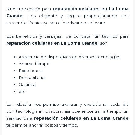
Nuestro servicio para
reparación celulares
en La Loma
Grande
,
es eficiente y seguro proporcionando una
asistencia técnica ya sea al hardware o software.
Los beneficios y ventajas de contratar un técnico para
reparación celulares
en La Loma Grande
son:
Asistencia de dispositivos de diversas tecnologías
Ahorrar tiempo
Experiencia
Rentabilidad
Garantía
etc
La industria nos permite avanzar y evolucionar cada día
con tecnología innovadora, así que encontrar a tiempo un
servicio para
reparación celulares
en La Loma Grande
te permite ahorrar costos y tiempo.