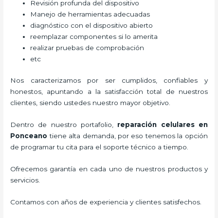
Revisión profunda del dispositivo
Manejo de herramientas adecuadas
diagnóstico con el dispositivo abierto
reemplazar componentes si lo amerita
realizar pruebas de comprobación
etc
Nos caracterizamos por ser cumplidos, confiables y
honestos, apuntando a la satisfacción total de nuestros
clientes, siendo ustedes nuestro mayor objetivo.
Dentro de nuestro portafolio,
reparación celulares
en
Ponceano
tiene alta demanda, por eso tenemos la opción
de programar tu cita para el soporte técnico a tiempo.
Ofrecemos garantía en cada uno de nuestros productos y
servicios.
Contamos con años de experiencia y clientes satisfechos.