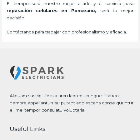
El tiempo será nuestro mejor aliado y el servicio para
reparación celulares
en Ponceano,
será tu mejor
decisión.
Contáctanos para trabajar con profesionalismo y eficacia.
Aliquam suscipit felis a arcu laoreet congue. Habeo
nemore appellanturusu putant adolescens conse quuntur
ei, mel tempor consulatu voluptaria.
Useful Links