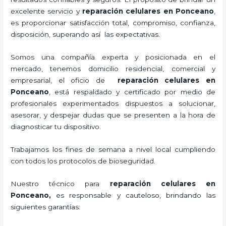
excelente servicio y
reparación celulares
en Ponceano
,
es proporcionar satisfacción total, compromiso, confianza,
disposición, superando así las expectativas.
Somos una compañía experta y posicionada en el
mercado, tenemos domicilio residencial, comercial y
empresarial, el oficio de
reparación celulares
en
Ponceano
, está respaldado y certificado por medio de
profesionales experimentados dispuestos a solucionar,
asesorar, y despejar dudas que se presenten a la hora de
diagnosticar tu dispositivo.
Trabajamos los fines de semana a nivel local cumpliendo
con todos los protocolos de bioseguridad.
Nuestro técnico para
reparación celulares
en
Ponceano,
es responsable y cauteloso, brindando las
siguientes garantías: