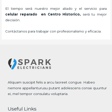
El tiempo será nuestro mejor aliado y el servicio para
celular reparado
en Centro Historico,
será tu mejor
decisión.
Contáctanos para trabajar con profesionalismo y eficacia.
Aliquam suscipit felis a arcu laoreet congue. Habeo
nemore appellanturusu putant adolescens conse quuntur
ei, mel tempor consulatu voluptaria.
Useful Links