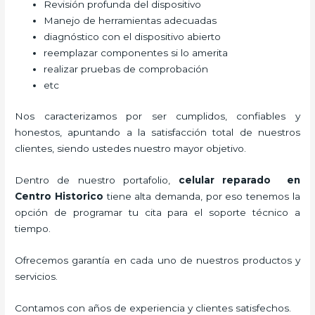
Revisión profunda del dispositivo
Manejo de herramientas adecuadas
diagnóstico con el dispositivo abierto
reemplazar componentes si lo amerita
realizar pruebas de comprobación
etc
Nos caracterizamos por ser cumplidos, confiables y
honestos, apuntando a la satisfacción total de nuestros
clientes, siendo ustedes nuestro mayor objetivo.
Dentro de nuestro portafolio,
celular reparado
en
Centro Historico
tiene alta demanda, por eso tenemos la
opción de programar tu cita para el soporte técnico a
tiempo.
Ofrecemos garantía en cada uno de nuestros productos y
servicios.
Contamos con años de experiencia y clientes satisfechos.