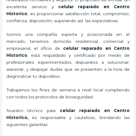
excelente servicio y
celular reparado
en Centro
Historico
, es proporcionar satisfacción total, compromiso,
confianza, disposición, superando así las expectativas.
Somos una compañía experta y posicionada en el
mercado, tenemos domicilio residencial, comercial y
empresarial, el oficio de
celular reparado
en Centro
Historico
, está respaldado y certificado por medio de
profesionales experimentados dispuestos a solucionar,
asesorar, y despejar dudas que se presenten a la hora de
diagnosticar tu dispositivo.
Trabajamos los fines de semana a nivel local cumpliendo
con todos los protocolos de bioseguridad.
Nuestro técnico para
celular reparado
en Centro
Historico,
es responsable y cauteloso, brindando las
siguientes garantías: