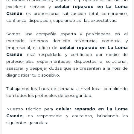
excelente servicio y
celular reparado
en La Loma
Grande
, es proporcionar satisfacción total, compromiso,
confianza, disposición, superando así las expectativas.
Somos una compañía experta y posicionada en el
mercado, tenemos domicilio residencial, comercial y
empresarial, el oficio de
celular reparado
en La Loma
Grande
, está respaldado y certificado por medio de
profesionales experimentados dispuestos a solucionar,
asesorar, y despejar dudas que se presenten a la hora de
diagnosticar tu dispositivo.
Trabajamos los fines de semana a nivel local cumpliendo
con todos los protocolos de bioseguridad.
Nuestro técnico para
celular reparado
en La Loma
Grande,
es responsable y cauteloso, brindando las
siguientes garantías: