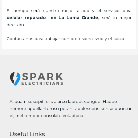
El tiempo será nuestro mejor aliado y el servicio para
celular reparado
en La Loma Grande,
será tu mejor
decisión.
Contáctanos para trabajar con profesionalismo y eficacia.
Aliquam suscipit felis a arcu laoreet congue. Habeo
nemore appellanturusu putant adolescens conse quuntur
ei, mel tempor consulatu voluptaria.
Useful Links