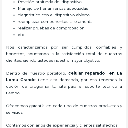
Revisión profunda del dispositivo
Manejo de herramientas adecuadas
diagnóstico con el dispositivo abierto
reemplazar componentes si lo amerita
realizar pruebas de comprobación
etc
Nos caracterizamos por ser cumplidos, confiables y
honestos, apuntando a la satisfacción total de nuestros
clientes, siendo ustedes nuestro mayor objetivo.
Dentro de nuestro portafolio,
celular reparado
en La
Loma Grande
tiene alta demanda, por eso tenemos la
opción de programar tu cita para el soporte técnico a
tiempo.
Ofrecemos garantía en cada uno de nuestros productos y
servicios.
Contamos con años de experiencia y clientes satisfechos.