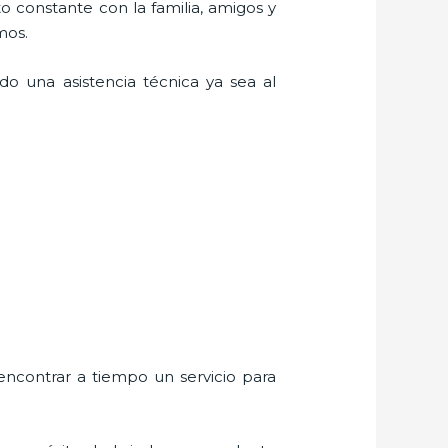
o constante con la familia, amigos y
mos.
o una asistencia técnica ya sea al
encontrar a tiempo un servicio para