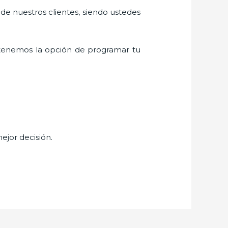
 de nuestros clientes, siendo ustedes
tenemos la opción de programar tu
mejor decisión.