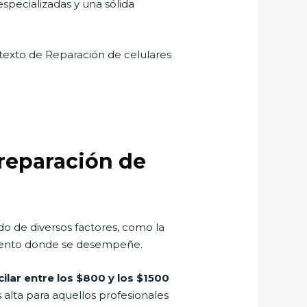
pecializadas y una sólida
ntexto de Reparación de celulares
 reparación de
o de diversos factores, como la
cimiento donde se desempeñe.
cilar entre los $800 y los $1500
alta para aquellos profesionales