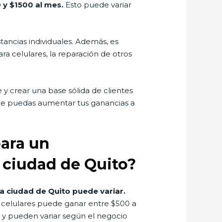
 y $1500 al mes.
Esto puede variar
ancias individuales. Además, es
a celulares, la reparación de otros
y crear una base sólida de clientes
que puedas aumentar tus ganancias a
para un
a ciudad de Quito?
a ciudad de Quito puede variar.
e celulares puede ganar entre $500 a
 y pueden variar según el negocio