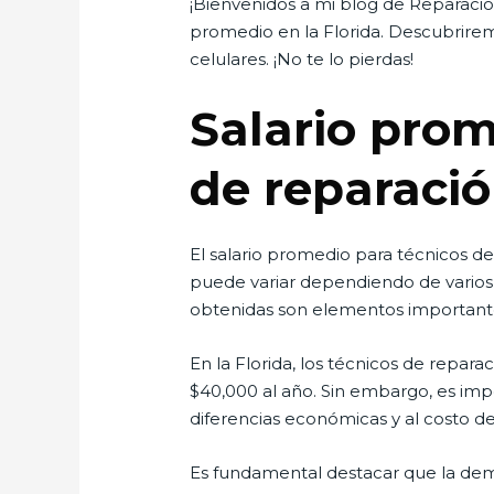
¡Bienvenidos a mi blog de Reparació
promedio en la Florida. Descubrire
celulares. ¡No te lo pierdas!
Salario prom
de reparació
El salario promedio para técnicos de
puede variar dependiendo de varios fa
obtenidas son elementos importantes
En la Florida, los técnicos de repa
$40,000 al año. Sin embargo, es imp
diferencias económicas y al costo de 
Es fundamental destacar que la dema