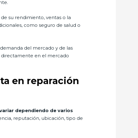
nte.
 de su rendimiento, ventas o la
dicionales, como seguro de salud o
la demanda del mercado y de las
da directamente en el mercado
ta en reparación
 variar dependiendo de varios
ncia, reputación, ubicación, tipo de