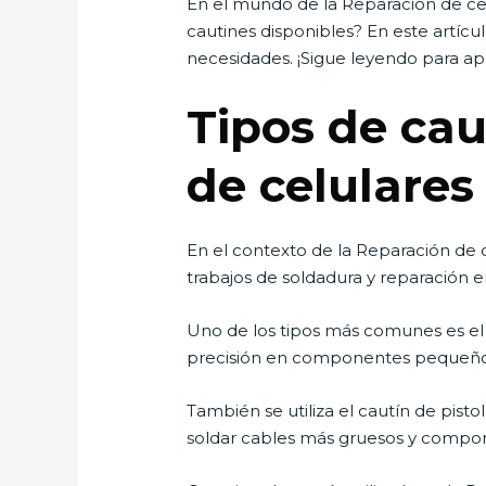
En el mundo de la Reparación de celu
cautines disponibles? En este artícu
necesidades. ¡Sigue leyendo para a
Tipos de cau
de celulares
En el contexto de la Reparación de ce
trabajos de soldadura y reparación en
Uno de los tipos más comunes es el 
precisión en componentes pequeño
También se utiliza el cautín de pisto
soldar cables más gruesos y compo