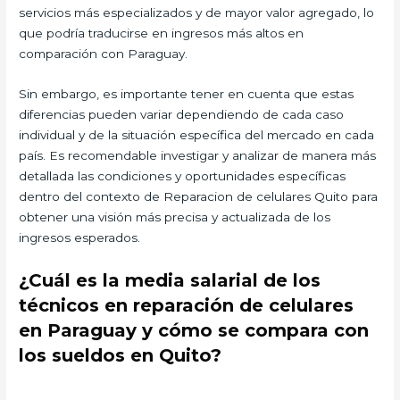
servicios más especializados y de mayor valor agregado, lo
que podría traducirse en ingresos más altos en
comparación con Paraguay.
Sin embargo, es importante tener en cuenta que estas
diferencias pueden variar dependiendo de cada caso
individual y de la situación específica del mercado en cada
país. Es recomendable investigar y analizar de manera más
detallada las condiciones y oportunidades específicas
dentro del contexto de Reparacion de celulares Quito para
obtener una visión más precisa y actualizada de los
ingresos esperados.
¿Cuál es la media salarial de los
técnicos en reparación de celulares
en Paraguay y cómo se compara con
los sueldos en Quito?