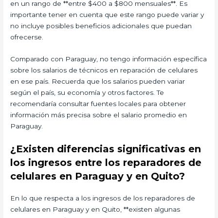
en un rango de **entre $400 a $800 mensuales**. Es
importante tener en cuenta que este rango puede variar y
no incluye posibles beneficios adicionales que puedan
ofrecerse.
Comparado con Paraguay, no tengo información específica
sobre los salarios de técnicos en reparación de celulares
en ese país. Recuerda que los salarios pueden variar
según el país, su economía y otros factores. Te
recomendaría consultar fuentes locales para obtener
información más precisa sobre el salario promedio en
Paraguay.
¿Existen diferencias significativas en
los ingresos entre los reparadores de
celulares en Paraguay y en Quito?
En lo que respecta a los ingresos de los reparadores de
celulares en Paraguay y en Quito, **existen algunas