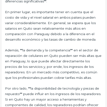
diferencias significativas**.
En primer lugar, es importante tener en cuenta que el
costo de vida y el nivel salarial en ambos países pueden
variar considerablemente. En general, se espera que los
salarios en Quito sean relativamente más altos en
comparación con Paraguay debido a la diferencia en el
desarrollo económico y las tasas de cambio de moneda.
Además, **la demanda y la competencia** en el sector de
reparación de celulares en Quito pueden ser más altas que
en Paraguay, lo que puede afectar directamente los
precios de los servicios y, por ende, los ingresos de los
reparadores. En un mercado más competitivo, es común
que los profesionales puedan cobrar tarifas más altas.
Por otro lado, **la disponibilidad de tecnología y piezas de
repuesto** puede influir en los ingresos de los reparadores.
Si en Quito hay un mayor acceso a herramientas y
componentes de calidad, los reparadores podrían ofrecer