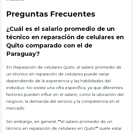
Preguntas Frecuentes
¿Cuál es el salario promedio de un
técnico en reparación de celulares en
Quito comparado con el de
Paraguay?
En Reparación de celulares Quito, el salario promedio de
un técnico en reparación de celulares puede variar
dependiendo de la experiencia y las habilidades del
individuo. No existe una cifra específica, ya que diferentes
factores pueden influir en el salario, como la ubicación del
negocio, la demanda del servicio y la competencia en el
mercado.
Sin embargo, en general, **el salario promedio de un
técnico en reparación de celulares en Quito** suele estar