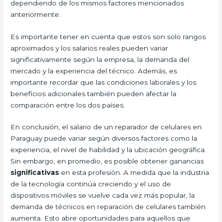
dependiendo de los mismos factores mencionados
anteriormente.
Es importante tener en cuenta que estos son solo rangos
aproximados y los salarios reales pueden variar
significativamente según la empresa, la demanda del
mercado y la experiencia del técnico. Además, es
importante recordar que las condiciones laborales y los
beneficios adicionales también pueden afectar la
comparación entre los dos países.
En conclusión, el salario de un reparador de celulares en
Paraguay puede variar según diversos factores como la
experiencia, el nivel de habilidad y la ubicación geográfica.
Sin embargo, en promedio, es posible obtener ganancias
significativas
en esta profesión. A medida que la industria
de la tecnología continúa creciendo y el uso de
dispositivos móviles se vuelve cada vez más popular, la
demanda de técnicos en reparación de celulares también
aumenta. Esto abre oportunidades para aquellos que