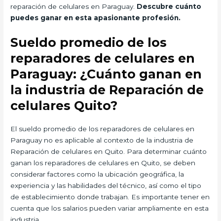
reparación de celulares en Paraguay.
Descubre cuánto
puedes ganar en esta apasionante profesión.
Sueldo promedio de los
reparadores de celulares en
Paraguay: ¿Cuánto ganan en
la industria de Reparación de
celulares Quito?
El sueldo promedio de los reparadores de celulares en
Paraguay no es aplicable al contexto de la industria de
Reparación de celulares en Quito. Para determinar cuánto
ganan los reparadores de celulares en Quito, se deben
considerar factores como la ubicación geográfica, la
experiencia y las habilidades del técnico, así como el tipo
de establecimiento donde trabajan. Es importante tener en
cuenta que los salarios pueden variar ampliamente en esta
industria.