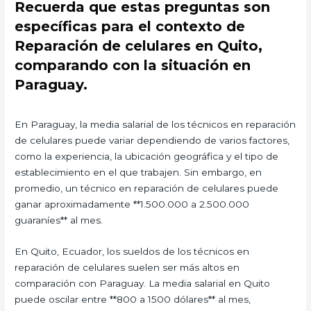
Recuerda que estas preguntas son
específicas para el contexto de
Reparación de celulares en Quito,
comparando con la situación en
Paraguay.
En Paraguay, la media salarial de los técnicos en reparación
de celulares puede variar dependiendo de varios factores,
como la experiencia, la ubicación geográfica y el tipo de
establecimiento en el que trabajen. Sin embargo, en
promedio, un técnico en reparación de celulares puede
ganar aproximadamente **1.500.000 a 2.500.000
guaraníes** al mes.
En Quito, Ecuador, los sueldos de los técnicos en
reparación de celulares suelen ser más altos en
comparación con Paraguay. La media salarial en Quito
puede oscilar entre **800 a 1500 dólares** al mes,