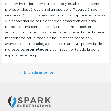
deseen incursionar en este campo y establecerse como
profesionales sólidos en el ámbito de la Reparación de
celulares Quito. Si tienes pasión por los dispositivos móviles
y la capacidad de solucionar problemas técnicos, esta
puede ser una carrera lucrativa para ti. No dudes en
adquirir conocimientos y capacitarte constantemente para
mantenerte actualizado en las últimas tendencias y
avances en la tecnología de los celulares. ¡El potencial de
ingresos es
prometedor
y definitivamente vale la pena
explorar este campo!
Navegación
←
Entrada anterior
de
entradas