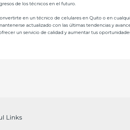
gresos de los técnicos en el futuro.
onvertirte en un técnico de celulares en Quito o en cualqui
mantenerse actualizado con las últimas tendencias y avanc
ofrecer un servicio de calidad y aumentar tus oportunidade
ul Links