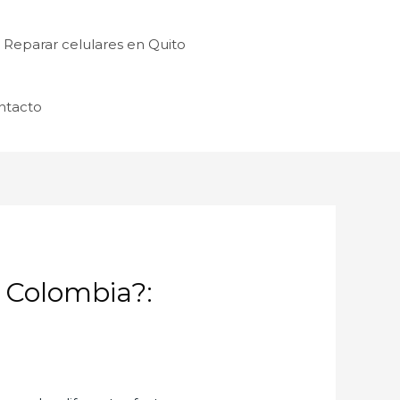
Reparar celulares en Quito
ntacto
 Colombia?: