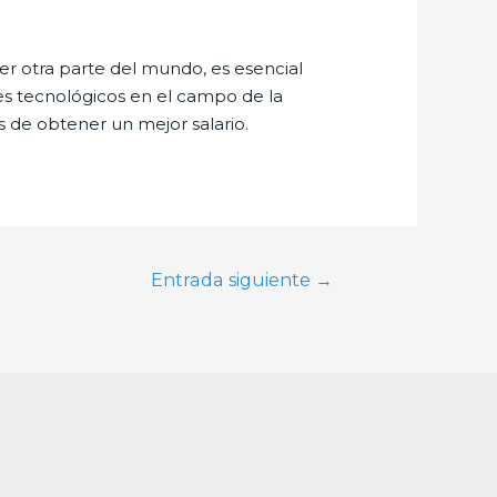
er otra parte del mundo, es esencial
es tecnológicos en el campo de la
s de obtener un mejor salario.
Entrada siguiente
→