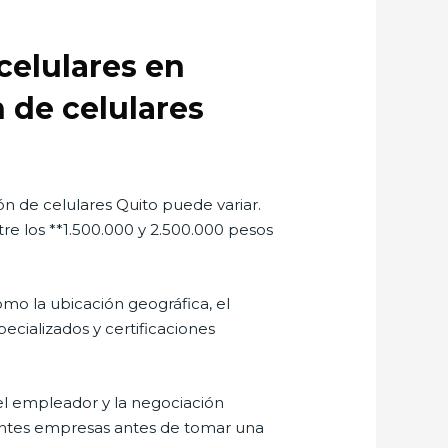
celulares en
 de celulares
n de celulares Quito puede variar.
re los **1.500.000 y 2.500.000 pesos
mo la ubicación geográfica, el
cializados y certificaciones
el empleador y la negociación
erentes empresas antes de tomar una