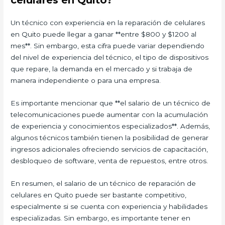
celulares en Quito?
Un técnico con experiencia en la reparación de celulares
en Quito puede llegar a ganar **entre $800 y $1200 al
mes**. Sin embargo, esta cifra puede variar dependiendo
del nivel de experiencia del técnico, el tipo de dispositivos
que repare, la demanda en el mercado y si trabaja de
manera independiente o para una empresa.
Es importante mencionar que **el salario de un técnico de
telecomunicaciones puede aumentar con la acumulación
de experiencia y conocimientos especializados**. Además,
algunos técnicos también tienen la posibilidad de generar
ingresos adicionales ofreciendo servicios de capacitación,
desbloqueo de software, venta de repuestos, entre otros.
En resumen, el salario de un técnico de reparación de
celulares en Quito puede ser bastante competitivo,
especialmente si se cuenta con experiencia y habilidades
especializadas. Sin embargo, es importante tener en