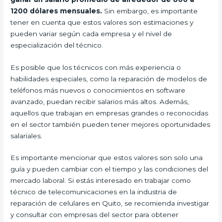
1200 dólares mensuales.
Sin embargo, es importante
tener en cuenta que estos valores son estimaciones y
pueden variar según cada empresa y el nivel de
especialización del técnico.
Es posible que los técnicos con más experiencia o
habilidades especiales, como la reparación de modelos de
teléfonos más nuevos o conocimientos en software
avanzado, puedan recibir salarios más altos. Además,
aquellos que trabajan en empresas grandes o reconocidas
en el sector también pueden tener mejores oportunidades
salariales.
Es importante mencionar que estos valores son solo una
guía y pueden cambiar con el tiempo y las condiciones del
mercado laboral. Si estás interesado en trabajar como
técnico de telecomunicaciones en la industria de
reparación de celulares en Quito, se recomienda investigar
y consultar con empresas del sector para obtener