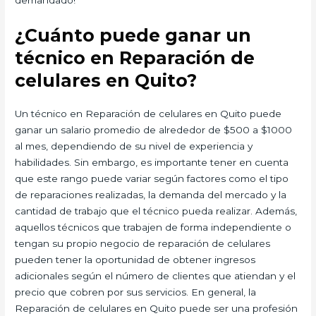
demandado!
¿Cuánto puede ganar un
técnico en Reparación de
celulares en Quito?
Un técnico en Reparación de celulares en Quito puede
ganar un salario promedio de alrededor de $500 a $1000
al mes, dependiendo de su nivel de experiencia y
habilidades. Sin embargo, es importante tener en cuenta
que este rango puede variar según factores como el tipo
de reparaciones realizadas, la demanda del mercado y la
cantidad de trabajo que el técnico pueda realizar. Además,
aquellos técnicos que trabajen de forma independiente o
tengan su propio negocio de reparación de celulares
pueden tener la oportunidad de obtener ingresos
adicionales según el número de clientes que atiendan y el
precio que cobren por sus servicios. En general, la
Reparación de celulares en Quito puede ser una profesión