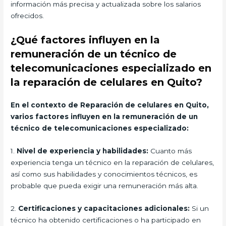
información más precisa y actualizada sobre los salarios
ofrecidos.
¿Qué factores influyen en la
remuneración de un técnico de
telecomunicaciones especializado en
la reparación de celulares en Quito?
En el contexto de Reparación de celulares en Quito,
varios factores influyen en la remuneración de un
técnico de telecomunicaciones especializado:
1.
Nivel de experiencia y habilidades:
Cuanto más
experiencia tenga un técnico en la reparación de celulares,
así como sus habilidades y conocimientos técnicos, es
probable que pueda exigir una remuneración más alta.
2.
Certificaciones y capacitaciones adicionales:
Si un
técnico ha obtenido certificaciones o ha participado en