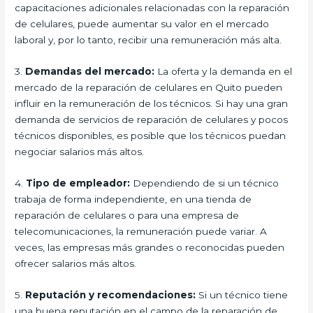
capacitaciones adicionales relacionadas con la reparación
de celulares, puede aumentar su valor en el mercado
laboral y, por lo tanto, recibir una remuneración más alta.
3.
Demandas del mercado:
La oferta y la demanda en el
mercado de la reparación de celulares en Quito pueden
influir en la remuneración de los técnicos. Si hay una gran
demanda de servicios de reparación de celulares y pocos
técnicos disponibles, es posible que los técnicos puedan
negociar salarios más altos.
4.
Tipo de empleador:
Dependiendo de si un técnico
trabaja de forma independiente, en una tienda de
reparación de celulares o para una empresa de
telecomunicaciones, la remuneración puede variar. A
veces, las empresas más grandes o reconocidas pueden
ofrecer salarios más altos.
5.
Reputación y recomendaciones:
Si un técnico tiene
una buena reputación en el campo de la reparación de