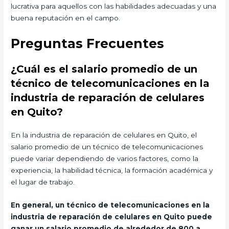
lucrativa para aquellos con las habilidades adecuadas y una
buena reputación en el campo.
Preguntas Frecuentes
¿Cuál es el salario promedio de un
técnico de telecomunicaciones en la
industria de reparación de celulares
en Quito?
En la industria de reparación de celulares en Quito, el
salario promedio de un técnico de telecomunicaciones
puede variar dependiendo de varios factores, como la
experiencia, la habilidad técnica, la formación académica y
el lugar de trabajo.
En general, un técnico de telecomunicaciones en la
industria de reparación de celulares en Quito puede
ganar un salario promedio de alrededor de 800 a