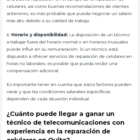
celulares, así como buenas recomendaciones de clientes
anteriores, es más probable que pueda negociar un salario
más alto debido a su calidad de trabajo.
6.
Horario y disponibilidad:
La disposición de un técnico
a trabajar fuera del horario normal o en horarios inusuales
puede influir en su remuneración. Si un técnico está
dispuesto a ofrecer servicios de reparación de celulares en
horas no laborales, es posible que pueda recibir una
compensación adicional.
Es importante tener en cuenta que estos factores pueden
variar y que las condiciones salariales específicas
dependen de cada situación individual.
¿Cuánto puede llegar a ganar un
técnico de telecomunicaciones con
experiencia en la reparación de