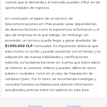
cuenta que la demanda y el mercado pueden influir en las
oportunidades de ingresos.
En conclusión, el salario de un técnico de
telecomunicaciones en Chile puede variar dependiendo
de diversos factores como la experiencia, la formación y el
tipo de empresa en la que trabaje. Sin embargo, en
promedio, un técnico puede llegar a ganar alrededor de
$1.500.000 CLP
mensuales. Es importante destacar que
este monto no es fijo y puede aumentar con el tiempo y la
adquisición de nuevas habilidades y certificaciones.
Además, es fundamental tener en cuenta que estos datos
se refieren al contexto chileno y pueden diferir en otros
países o ciudades, como en el caso de Reparación de
celulares Quito. Por lo tanto, se recomienda investigar y
consultar fuentes confiables para obtener información
actualizada y precisa sobre los salarios en esta área.
Navegación
←
Entrada
Entrada