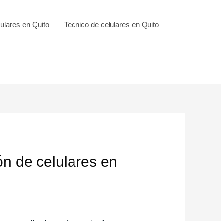
ulares en Quito
Tecnico de celulares en Quito
n de celulares en