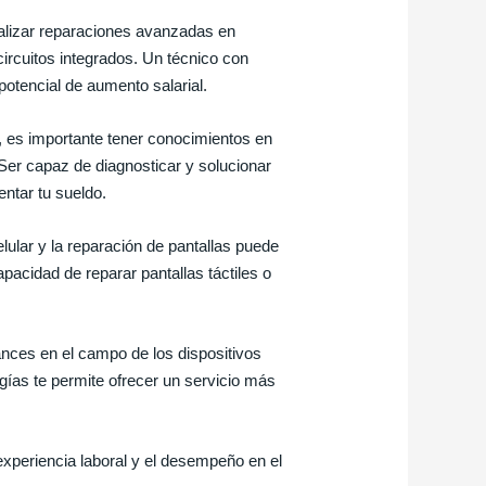
alizar reparaciones avanzadas en
ircuitos integrados. Un técnico con
potencial de aumento salarial.
 es importante tener conocimientos en
Ser capaz de diagnosticar y solucionar
ntar tu sueldo.
lular y la reparación de pantallas puede
apacidad de reparar pantallas táctiles o
nces en el campo de los dispositivos
gías te permite ofrecer un servicio más
experiencia laboral y el desempeño en el