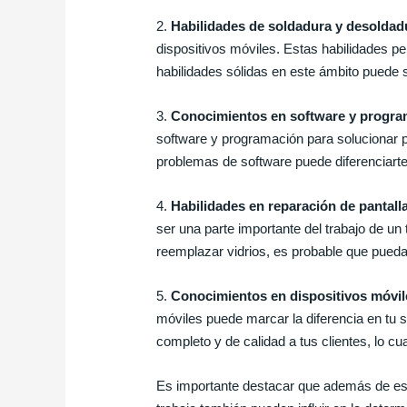
2.
Habilidades de soldadura y desoldad
dispositivos móviles. Estas habilidades p
habilidades sólidas en este ámbito puede s
3.
Conocimientos en software y progra
software y programación para solucionar p
problemas de software puede diferenciarte
4.
Habilidades en reparación de pantall
ser una parte importante del trabajo de un 
reemplazar vidrios, es probable que pueda
5.
Conocimientos en dispositivos móvil
móviles puede marcar la diferencia en tu s
completo y de calidad a tus clientes, lo cua
Es importante destacar que además de esta