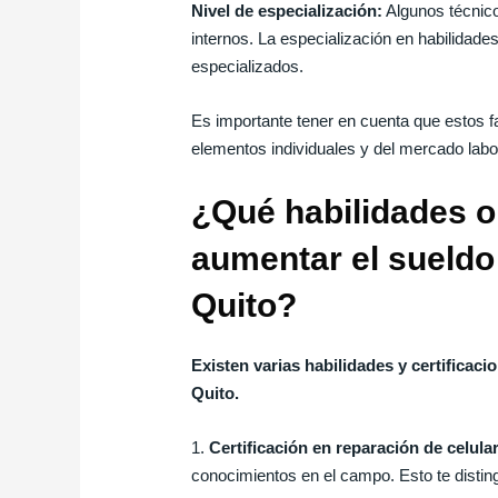
Nivel de especialización:
Algunos técnico
internos. La especialización en habilidades
especializados.
Es importante tener en cuenta que estos fa
elementos individuales y del mercado labor
¿Qué habilidades o
aumentar el sueldo
Quito?
Existen varias habilidades y certificac
Quito.
1.
Certificación en reparación de celula
conocimientos en el campo. Esto te distingu