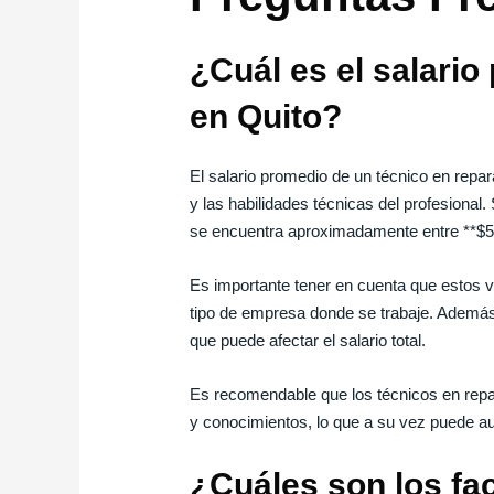
¿Cuál es el salario
en Quito?
El salario promedio de un técnico en repar
y las habilidades técnicas del profesional
se encuentra aproximadamente entre **$5
Es importante tener en cuenta que estos v
tipo de empresa donde se trabaje. Además
que puede afectar el salario total.
Es recomendable que los técnicos en repa
y conocimientos, lo que a su vez puede au
¿Cuáles son los fac