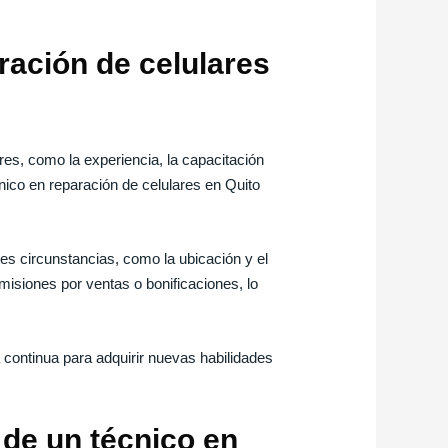
ración de celulares
res, como la experiencia, la capacitación
cnico en reparación de celulares en Quito
es circunstancias, como la ubicación y el
isiones por ventas o bonificaciones, lo
continua para adquirir nuevas habilidades
 de un técnico en