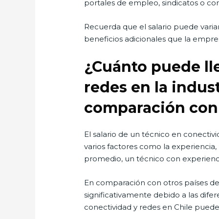
portales de empleo, sindicatos o c
Recuerda que el salario puede vari
beneficios adicionales que la empre
¿Cuánto puede lle
redes en la indus
comparación con 
El salario de un técnico en conectiv
varios factores como la experiencia,
promedio, un técnico con experienc
En comparación con otros países de 
significativamente debido a las dife
conectividad y redes en Chile puede