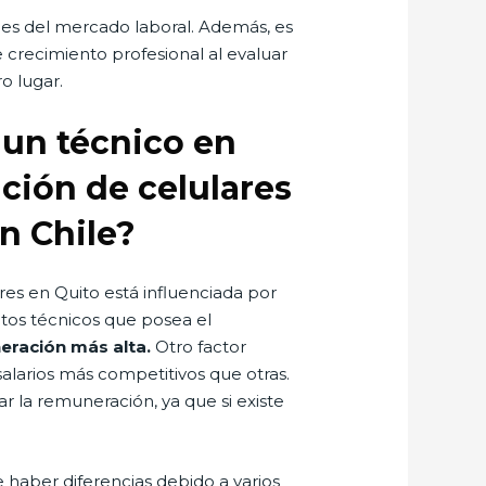
es del mercado laboral. Además, es
 crecimiento profesional al evaluar
o lugar.
 un técnico en
ación de celulares
n Chile?
res en Quito está influenciada por
entos técnicos que posea el
eración más alta.
Otro factor
alarios más competitivos que otras.
 la remuneración, ya que si existe
 haber diferencias debido a varios