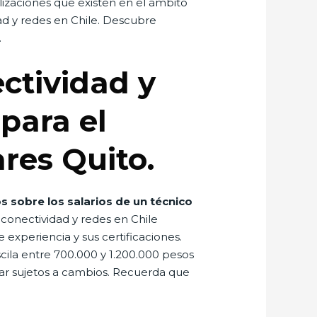
lizaciones que existen en el ámbito
dad y redes en Chile. Descubre
.
ctividad y
para el
res Quito.
s sobre los salarios de un técnico
conectividad y redes en Chile
experiencia y sus certificaciones.
cila entre 700.000 y 1.200.000 pesos
ar sujetos a cambios. Recuerda que