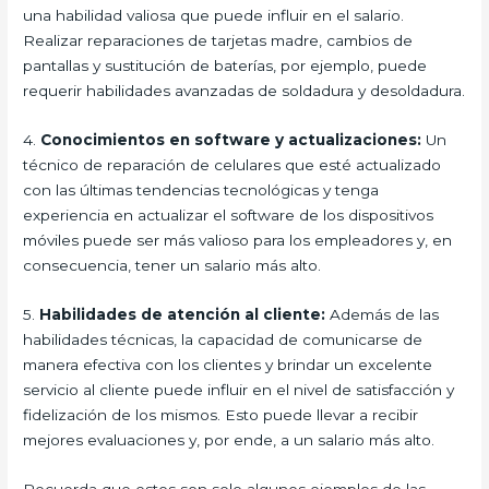
una habilidad valiosa que puede influir en el salario.
Realizar reparaciones de tarjetas madre, cambios de
pantallas y sustitución de baterías, por ejemplo, puede
requerir habilidades avanzadas de soldadura y desoldadura.
4.
Conocimientos en software y actualizaciones:
Un
técnico de reparación de celulares que esté actualizado
con las últimas tendencias tecnológicas y tenga
experiencia en actualizar el software de los dispositivos
móviles puede ser más valioso para los empleadores y, en
consecuencia, tener un salario más alto.
5.
Habilidades de atención al cliente:
Además de las
habilidades técnicas, la capacidad de comunicarse de
manera efectiva con los clientes y brindar un excelente
servicio al cliente puede influir en el nivel de satisfacción y
fidelización de los mismos. Esto puede llevar a recibir
mejores evaluaciones y, por ende, a un salario más alto.
Recuerda que estos son solo algunos ejemplos de las