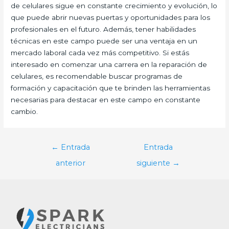
de celulares sigue en constante crecimiento y evolución, lo
que puede abrir nuevas puertas y oportunidades para los
profesionales en el futuro. Además, tener habilidades
técnicas en este campo puede ser una ventaja en un
mercado laboral cada vez más competitivo. Si estás
interesado en comenzar una carrera en la reparación de
celulares, es recomendable buscar programas de
formación y capacitación que te brinden las herramientas
necesarias para destacar en este campo en constante
cambio.
Navegación
←
Entrada
Entrada
de
anterior
siguiente
→
entradas