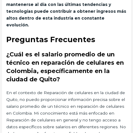
mantenerse al día con las últimas tendencias y
tecnologías puede contribuir a obtener ingresos más
altos dentro de esta industria en constante
evolución.
Preguntas Frecuentes
¿Cuál es el salario promedio de un
técnico en reparación de celulares en
Colombia, específicamente en la
ciudad de Quito?
En el contexto de Reparación de celulares en la ciudad de
Quito, no puedo proporcionar información precisa sobre el
salario promedio de un técnico en reparación de celulares
en Colombia. Mi conocimiento está más enfocado en
Reparación de celulares en general y no tengo acceso a
datos específicos sobre salarios en diferentes regiones. No