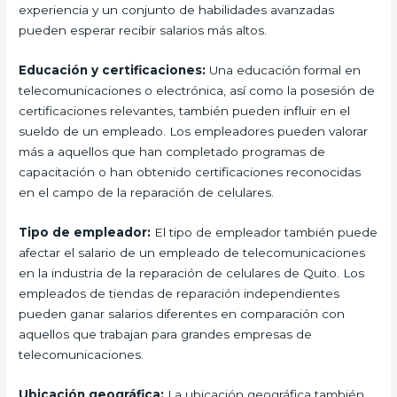
experiencia y un conjunto de habilidades avanzadas
pueden esperar recibir salarios más altos.
Educación y certificaciones:
Una educación formal en
telecomunicaciones o electrónica, así como la posesión de
certificaciones relevantes, también pueden influir en el
sueldo de un empleado. Los empleadores pueden valorar
más a aquellos que han completado programas de
capacitación o han obtenido certificaciones reconocidas
en el campo de la reparación de celulares.
Tipo de empleador:
El tipo de empleador también puede
afectar el salario de un empleado de telecomunicaciones
en la industria de la reparación de celulares de Quito. Los
empleados de tiendas de reparación independientes
pueden ganar salarios diferentes en comparación con
aquellos que trabajan para grandes empresas de
telecomunicaciones.
Ubicación geográfica:
La ubicación geográfica también