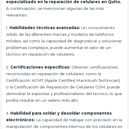
especializado en la reparación de celulares en Quito.
A continuación, se mencionan algunas de las más
relevantes:
1.
Habilidades técnicas avanzadas:
Un conocimiento
sólido de las diferentes marcas y modelos de teléfonos
móviles, así como la capacidad de diagnosticar y solucionar
problemas complejos, puede aumentar el valor de un
técnico en reparación de celulares.
2.
Certificaciones específicas:
Obtener certificaciones
reconocidas en reparación de celulares, como la
Certificación ACMT (Apple Certified Macintosh Technician)
o la Certificación de Reparación de Celulares GSM, puede
demostrar la expertise y profesionalismo del técnico, lo que
podría resultar en un salario más alto.
3.
Habilidad para soldar y desoldar componentes
electrónicos:
La capacidad de trabajar con precisión en la
manipulación de componentes internos de los celulares es