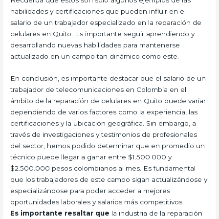
habilidades y certificaciones que pueden influir en el
salario de un trabajador especializado en la reparación de
celulares en Quito. Es importante seguir aprendiendo y
desarrollando nuevas habilidades para mantenerse
actualizado en un campo tan dinámico como este.
En conclusión, es importante destacar que el salario de un
trabajador de telecomunicaciones en Colombia en el
ámbito de la reparación de celulares en Quito puede variar
dependiendo de varios factores como la experiencia, las
certificaciones y la ubicación geográfica. Sin embargo, a
través de investigaciones y testimonios de profesionales
del sector, hemos podido determinar que en promedio un
técnico puede llegar a ganar entre $1.500.000 y
$2.500.000 pesos colombianos al mes. Es fundamental
que los trabajadores de este campo sigan actualizándose y
especializándose para poder acceder a mejores
oportunidades laborales y salarios más competitivos.
Es importante resaltar que
la industria de la reparación