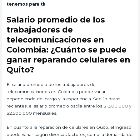
tenemos para ti
!
Salario promedio de los
trabajadores de
telecomunicaciones en
Colombia: ¿Cuánto se puede
ganar reparando celulares en
Quito?
El salario promedio de los trabajadores de
telecomunicaciones en Colombia puede variar
dependiendo del cargo y la experiencia. Según datos
recientes, el salario promedio oscila entre los $1,500,000 y
$2,500,000 mensuales.
En cuanto a la reparación de celulares en Quito, el ingreso
puede variar según diversos factores, como la demanda de