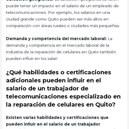
puede tener un impacto en el salario de un empleado de
telecomunicaciones. Por ejemplo, los salarios en una
ciudad grande como Quito pueden ser más altos en
comparación con áreas rurales o ciudades más pequeñas.
Demanda y competencia del mercado laboral:
La
demanda y competencia en el mercado laboral de la
industria de la reparación de celulares en Quito también
pueden influir en los salari
¿Qué habilidades o certificaciones
adicionales pueden influir en el
salario de un trabajador de
telecomunicaciones especializado en
la reparación de celulares en Quito?
Existen varias habilidades y certificaciones que
pueden influir en el salario de un trabajador