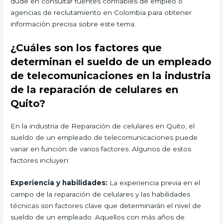
dude en consultar fuentes confiables de empleo o
agencias de reclutamiento en Colombia para obtener
información precisa sobre este tema.
¿Cuáles son los factores que
determinan el sueldo de un empleado
de telecomunicaciones en la industria
de la reparación de celulares en
Quito?
En la industria de Reparación de celulares en Quito, el
sueldo de un empleado de telecomunicaciones puede
variar en función de varios factores. Algunos de estos
factores incluyen:
Experiencia y habilidades:
La experiencia previa en el
campo de la reparación de celulares y las habilidades
técnicas son factores clave que determinarán el nivel de
sueldo de un empleado. Aquellos con más años de