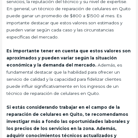
servicios, la reputación del técnico y su nivel de expertise.
En general, un técnico de reparación de celulares en Quito
puede ganar un promedio de $800 a $1500 al mes. Es
importante destacar que estos valores son estimados y
pueden variar según cada caso y las circunstancias
específicas del mercado.
Es importante tener en cuenta que estos valores son
aproximados y pueden variar según la situación
económica y la demanda del mercado.
Además, es
fundamental destacar que la habilidad para ofrecer un
servicio de calidad y la capacidad para fidelizar clientes
puede influir significativamente en los ingresos de un
técnico de reparación de celulares en Quito.
Si estás considerando trabajar en el campo de la
reparación de celulares en Quito, te recomendamos
investigar más a fondo las oportunidades laborales y
los precios de los servicios en la zona. Además,
adquirir conocimientos técnicos actualizados y