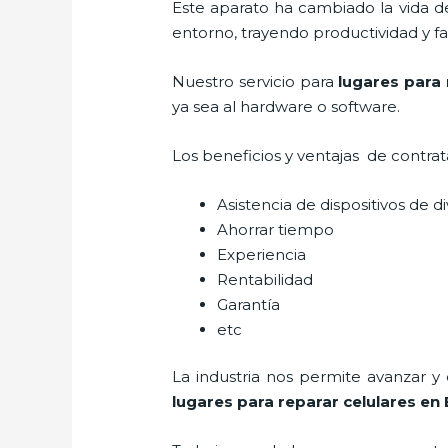
Este aparato ha cambiado la vida de
entorno, trayendo productividad y fa
Nuestro servicio para
lugares para 
ya sea al hardware o software.
Los beneficios y ventajas de contra
Asistencia de dispositivos de d
Ahorrar tiempo
Experiencia
Rentabilidad
Garantía
etc
La industria nos permite avanzar y
lugares para reparar celulares
en 