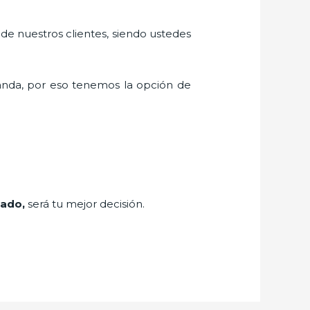
 de nuestros clientes, siendo ustedes
nda, por eso tenemos la opción de
tado,
será tu mejor decisión.