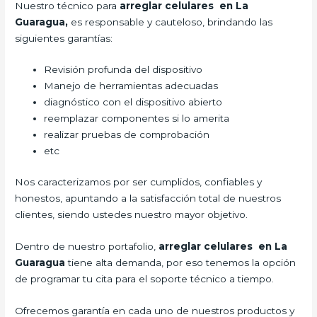
Nuestro técnico para
arreglar celulares en La
Guaragua,
es responsable y cauteloso, brindando las
siguientes garantías:
Revisión profunda del dispositivo
Manejo de herramientas adecuadas
diagnóstico con el dispositivo abierto
reemplazar componentes si lo amerita
realizar pruebas de comprobación
etc
Nos caracterizamos por ser cumplidos, confiables y
honestos, apuntando a la satisfacción total de nuestros
clientes, siendo ustedes nuestro mayor objetivo.
Dentro de nuestro portafolio,
arreglar celulares en La
Guaragua
tiene alta demanda, por eso tenemos la opción
de programar tu cita para el soporte técnico a tiempo.
Ofrecemos garantía en cada uno de nuestros productos y