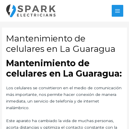
Ir
al
MAI
contenido
MEN
Mantenimiento de
celulares en La Guaragua
Mantenimiento de
celulares en La Guaragua:
Los celulares se convirtieron en el medio de comunicación
más importante, nos permite hacer conexión de manera
inmediata, un servicio de telefonía y de internet
inalámbrico.
Este aparato ha cambiado la vida de muchas personas,
acorta distancias y optimiza el contacto constante con la