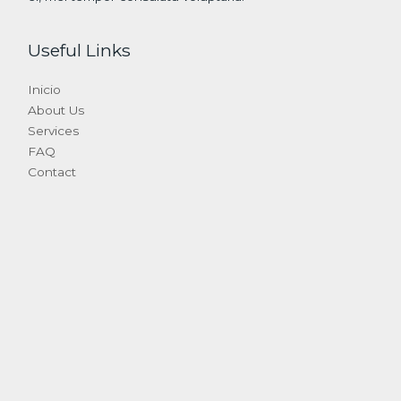
Useful Links
Inicio
About Us
Services
FAQ
Contact