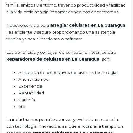
familia, amigos y entorno, trayendo productividad y facilidad
a la vida cotidiana sin importar donde nos encontremos.
Nuestro servicio para
arreglar celulares en La Guaragua
,
es eficiente y seguro proporcionando una asistencia
técnica ya sea al hardware o software.
Los beneficios y ventajas de contratar un técnico para
Reparadores de celulares en La Guaragua
son:
Asistencia de dispositivos de diversas tecnologías
Ahorrar tiempo
Experiencia
Rentabilidad
Garantía
etc
La industria nos permite avanzar y evolucionar cada día
con tecnología innovadora, así que encontrar a tiempo un