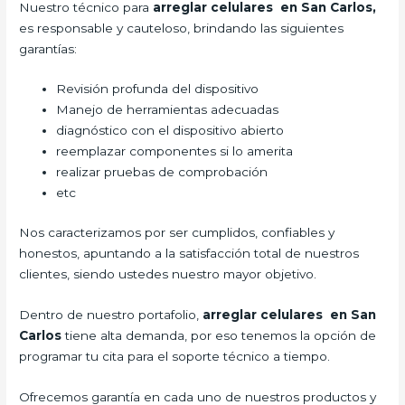
Nuestro técnico para
arreglar celulares en San Carlos,
es responsable y cauteloso, brindando las siguientes
garantías:
Revisión profunda del dispositivo
Manejo de herramientas adecuadas
diagnóstico con el dispositivo abierto
reemplazar componentes si lo amerita
realizar pruebas de comprobación
etc
Nos caracterizamos por ser cumplidos, confiables y
honestos, apuntando a la satisfacción total de nuestros
clientes, siendo ustedes nuestro mayor objetivo.
Dentro de nuestro portafolio,
arreglar celulares en San
Carlos
tiene alta demanda, por eso tenemos la opción de
programar tu cita para el soporte técnico a tiempo.
Ofrecemos garantía en cada uno de nuestros productos y