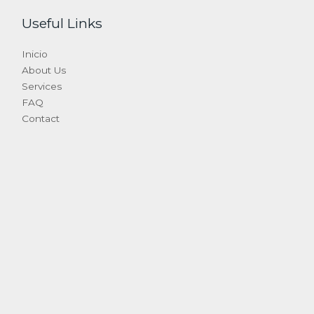
Useful Links
Inicio
About Us
Services
FAQ
Contact