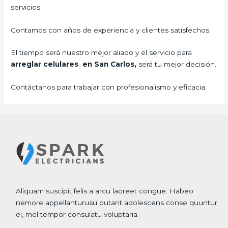
servicios.
Contamos con años de experiencia y clientes satisfechos.
El tiempo será nuestro mejor aliado y el servicio para
arreglar celulares en San Carlos,
será tu mejor decisión.
Contáctanos para trabajar con profesionalismo y eficacia.
Aliquam suscipit felis a arcu laoreet congue. Habeo
nemore appellanturusu putant adolescens conse quuntur
ei, mel tempor consulatu voluptaria.