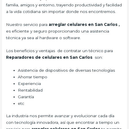
familia, amigos y entorno, trayendo productividad y facilidad
a la vida cotidiana sin importar donde nos encontremos.
Nuestro servicio para
arreglar celulares en San Carlos
,
es eficiente y seguro proporcionando una asistencia
técnica ya sea al hardware o software.
Los beneficios y ventajas de contratar un técnico para
Reparadores de celulares en San Carlos
son:
Asistencia de dispositivos de diversas tecnologías
Ahorrar tiempo
Experiencia
Rentabilidad
Garantía
etc
La industria nos permite avanzar y evolucionar cada día
con tecnología innovadora, así que encontrar a tiempo un