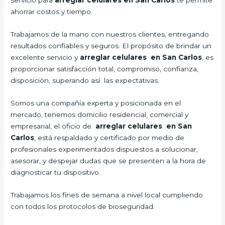
servicio para
arreglar celulares en San Carlos
te permite
ahorrar costos y tiempo.
Trabajamos de la mano con nuestros clientes, entregando
resultados confiables y seguros. El propósito de brindar un
excelente servicio y
arreglar celulares en San Carlos
, es
proporcionar satisfacción total, compromiso, confianza,
disposición, superando así las expectativas.
Somos una compañía experta y posicionada en el
mercado, tenemos domicilio residencial, comercial y
empresarial, el oficio de
arreglar celulares en San
Carlos
, está respaldado y certificado por medio de
profesionales experimentados dispuestos a solucionar,
asesorar, y despejar dudas que se presenten a la hora de
diagnosticar tu dispositivo.
Trabajamos los fines de semana a nivel local cumpliendo
con todos los protocolos de bioseguridad.