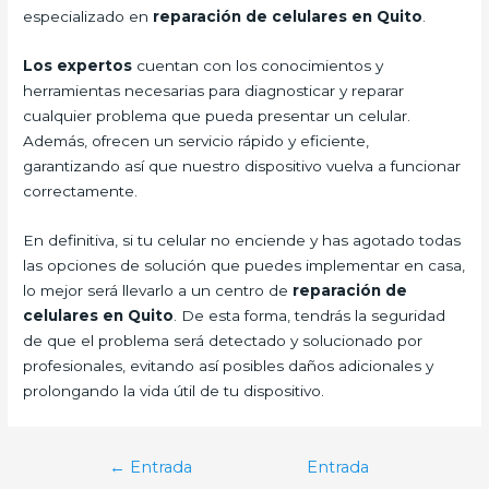
especializado en
reparación de celulares en Quito
.
Los expertos
cuentan con los conocimientos y
herramientas necesarias para diagnosticar y reparar
cualquier problema que pueda presentar un celular.
Además, ofrecen un servicio rápido y eficiente,
garantizando así que nuestro dispositivo vuelva a funcionar
correctamente.
En definitiva, si tu celular no enciende y has agotado todas
las opciones de solución que puedes implementar en casa,
lo mejor será llevarlo a un centro de
reparación de
celulares en Quito
. De esta forma, tendrás la seguridad
de que el problema será detectado y solucionado por
profesionales, evitando así posibles daños adicionales y
prolongando la vida útil de tu dispositivo.
Navegación
←
Entrada
Entrada
de