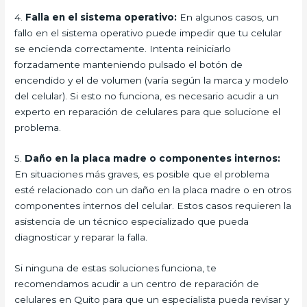
4.
Falla en el sistema operativo:
En algunos casos, un
fallo en el sistema operativo puede impedir que tu celular
se encienda correctamente. Intenta reiniciarlo
forzadamente manteniendo pulsado el botón de
encendido y el de volumen (varía según la marca y modelo
del celular). Si esto no funciona, es necesario acudir a un
experto en reparación de celulares para que solucione el
problema.
5.
Daño en la placa madre o componentes internos:
En situaciones más graves, es posible que el problema
esté relacionado con un daño en la placa madre o en otros
componentes internos del celular. Estos casos requieren la
asistencia de un técnico especializado que pueda
diagnosticar y reparar la falla.
Si ninguna de estas soluciones funciona, te
recomendamos acudir a un centro de reparación de
celulares en Quito para que un especialista pueda revisar y