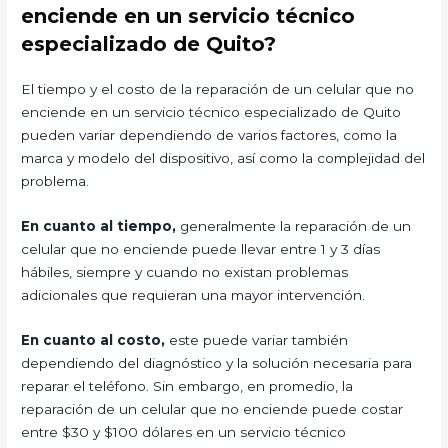
enciende en un servicio técnico
especializado de Quito?
El tiempo y el costo de la reparación de un celular que no
enciende en un servicio técnico especializado de Quito
pueden variar dependiendo de varios factores, como la
marca y modelo del dispositivo, así como la complejidad del
problema.
En cuanto al tiempo,
generalmente la reparación de un
celular que no enciende puede llevar entre 1 y 3 días
hábiles, siempre y cuando no existan problemas
adicionales que requieran una mayor intervención.
En cuanto al costo,
este puede variar también
dependiendo del diagnóstico y la solución necesaria para
reparar el teléfono. Sin embargo, en promedio, la
reparación de un celular que no enciende puede costar
entre $30 y $100 dólares en un servicio técnico