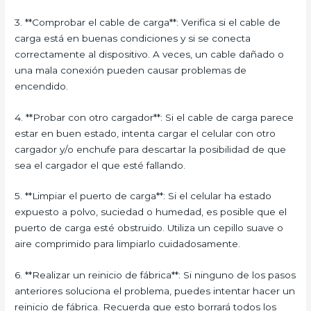
3. **Comprobar el cable de carga**: Verifica si el cable de
carga está en buenas condiciones y si se conecta
correctamente al dispositivo. A veces, un cable dañado o
una mala conexión pueden causar problemas de
encendido.
4. **Probar con otro cargador**: Si el cable de carga parece
estar en buen estado, intenta cargar el celular con otro
cargador y/o enchufe para descartar la posibilidad de que
sea el cargador el que esté fallando.
5. **Limpiar el puerto de carga**: Si el celular ha estado
expuesto a polvo, suciedad o humedad, es posible que el
puerto de carga esté obstruido. Utiliza un cepillo suave o
aire comprimido para limpiarlo cuidadosamente.
6. **Realizar un reinicio de fábrica**: Si ninguno de los pasos
anteriores soluciona el problema, puedes intentar hacer un
reinicio de fábrica. Recuerda que esto borrará todos los