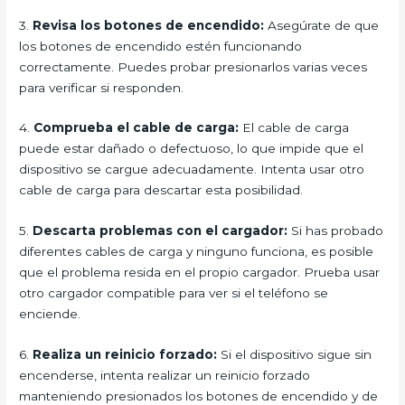
3.
Revisa los botones de encendido:
Asegúrate de que
los botones de encendido estén funcionando
correctamente. Puedes probar presionarlos varias veces
para verificar si responden.
4.
Comprueba el cable de carga:
El cable de carga
puede estar dañado o defectuoso, lo que impide que el
dispositivo se cargue adecuadamente. Intenta usar otro
cable de carga para descartar esta posibilidad.
5.
Descarta problemas con el cargador:
Si has probado
diferentes cables de carga y ninguno funciona, es posible
que el problema resida en el propio cargador. Prueba usar
otro cargador compatible para ver si el teléfono se
enciende.
6.
Realiza un reinicio forzado:
Si el dispositivo sigue sin
encenderse, intenta realizar un reinicio forzado
manteniendo presionados los botones de encendido y de