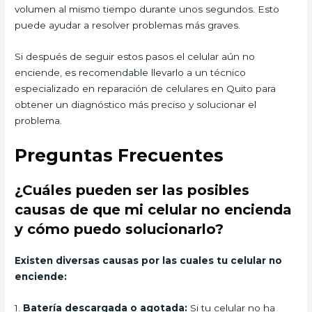
volumen al mismo tiempo durante unos segundos. Esto
puede ayudar a resolver problemas más graves.
Si después de seguir estos pasos el celular aún no
enciende, es recomendable llevarlo a un técnico
especializado en reparación de celulares en Quito para
obtener un diagnóstico más preciso y solucionar el
problema.
Preguntas Frecuentes
¿Cuáles pueden ser las posibles
causas de que mi celular no encienda
y cómo puedo solucionarlo?
Existen diversas causas por las cuales tu celular no
enciende:
1.
Batería descargada o agotada:
Si tu celular no ha