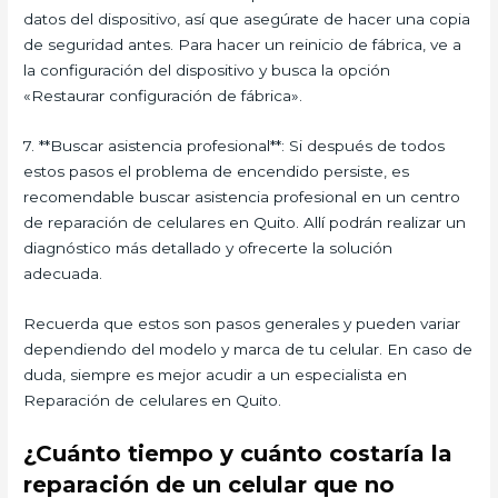
datos del dispositivo, así que asegúrate de hacer una copia
de seguridad antes. Para hacer un reinicio de fábrica, ve a
la configuración del dispositivo y busca la opción
«Restaurar configuración de fábrica».
7. **Buscar asistencia profesional**: Si después de todos
estos pasos el problema de encendido persiste, es
recomendable buscar asistencia profesional en un centro
de reparación de celulares en Quito. Allí podrán realizar un
diagnóstico más detallado y ofrecerte la solución
adecuada.
Recuerda que estos son pasos generales y pueden variar
dependiendo del modelo y marca de tu celular. En caso de
duda, siempre es mejor acudir a un especialista en
Reparación de celulares en Quito.
¿Cuánto tiempo y cuánto costaría la
reparación de un celular que no