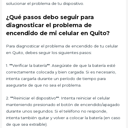
solucionar el problema de tu dispositivo.
¿Qué pasos debo seguir para
diagnosticar el problema de
encendido de mi celular en Quito?
Para diagnosticar el problema de encendido de tu celular
en Quito, debes seguir los siguientes pasos:
1. **Verificar la batería**: Asegúrate de que la batería esté
correctamente colocada y bien cargada. Si es necesario,
intenta cargarla durante un período de tiempo para
asegurarte de que no sea el problema.
2. **Reiniciar el dispositivo**: Intenta reiniciar el celular
manteniendo presionado el botón de encendido/apagado
durante unos segundos. Si el teléfono no responde,
intenta también quitar y volver a colocar la batería (en caso
de que sea extraíble).