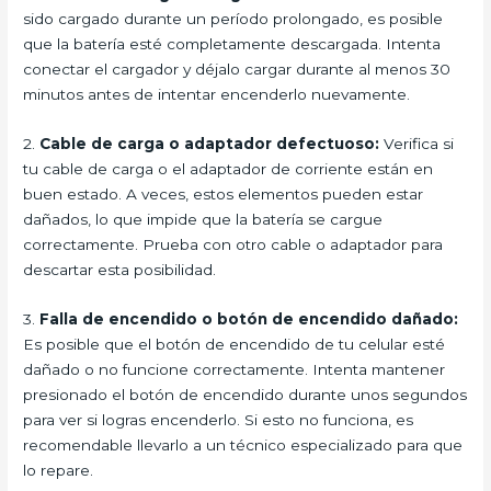
sido cargado durante un período prolongado, es posible
que la batería esté completamente descargada. Intenta
conectar el cargador y déjalo cargar durante al menos 30
minutos antes de intentar encenderlo nuevamente.
2.
Cable de carga o adaptador defectuoso:
Verifica si
tu cable de carga o el adaptador de corriente están en
buen estado. A veces, estos elementos pueden estar
dañados, lo que impide que la batería se cargue
correctamente. Prueba con otro cable o adaptador para
descartar esta posibilidad.
3.
Falla de encendido o botón de encendido dañado:
Es posible que el botón de encendido de tu celular esté
dañado o no funcione correctamente. Intenta mantener
presionado el botón de encendido durante unos segundos
para ver si logras encenderlo. Si esto no funciona, es
recomendable llevarlo a un técnico especializado para que
lo repare.