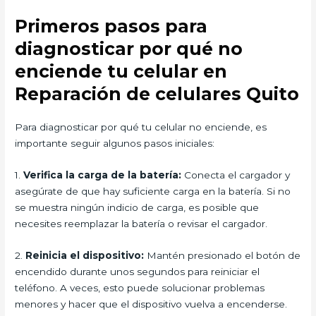
Primeros pasos para
diagnosticar por qué no
enciende tu celular en
Reparación de celulares Quito
Para diagnosticar por qué tu celular no enciende, es
importante seguir algunos pasos iniciales:
1.
Verifica la carga de la batería:
Conecta el cargador y
asegúrate de que hay suficiente carga en la batería. Si no
se muestra ningún indicio de carga, es posible que
necesites reemplazar la batería o revisar el cargador.
2.
Reinicia el dispositivo:
Mantén presionado el botón de
encendido durante unos segundos para reiniciar el
teléfono. A veces, esto puede solucionar problemas
menores y hacer que el dispositivo vuelva a encenderse.