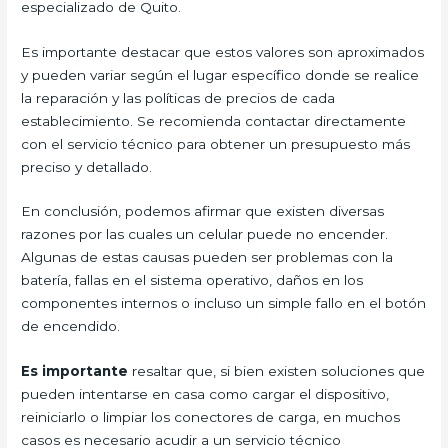
especializado de Quito.
Es importante destacar que estos valores son aproximados
y pueden variar según el lugar específico donde se realice
la reparación y las políticas de precios de cada
establecimiento. Se recomienda contactar directamente
con el servicio técnico para obtener un presupuesto más
preciso y detallado.
En conclusión, podemos afirmar que existen diversas
razones por las cuales un celular puede no encender.
Algunas de estas causas pueden ser problemas con la
batería, fallas en el sistema operativo, daños en los
componentes internos o incluso un simple fallo en el botón
de encendido.
Es importante
resaltar que, si bien existen soluciones que
pueden intentarse en casa como cargar el dispositivo,
reiniciarlo o limpiar los conectores de carga, en muchos
casos es necesario acudir a un servicio técnico