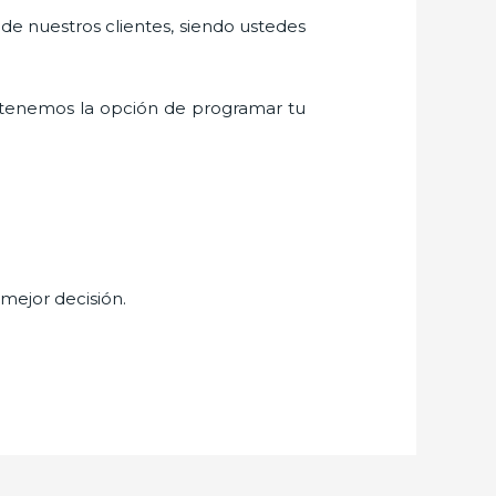
 de nuestros clientes, siendo ustedes
 tenemos la opción de programar tu
 mejor decisión.