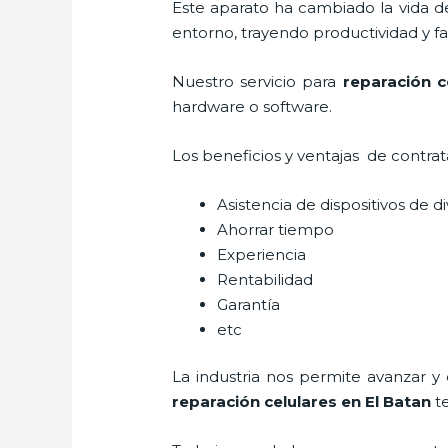
Este aparato ha cambiado la vida de
entorno, trayendo productividad y fa
Nuestro servicio para
reparación c
hardware o software.
Los beneficios y ventajas de contra
Asistencia de dispositivos de d
Ahorrar tiempo
Experiencia
Rentabilidad
Garantía
etc
La industria nos permite avanzar y
reparación celulares
en El Batan
te