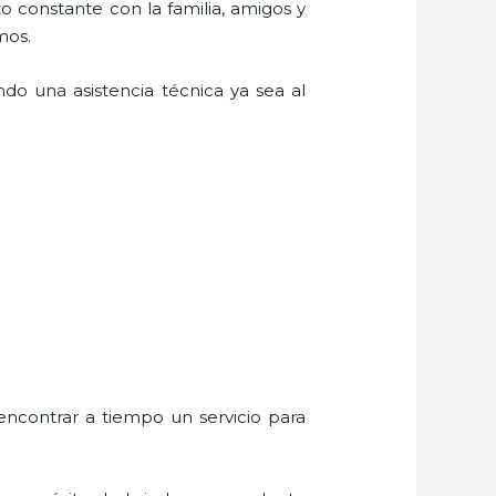
o constante con la familia, amigos y
mos.
do una asistencia técnica ya sea al
encontrar a tiempo un servicio para