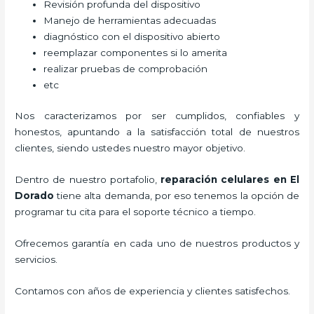
Revisión profunda del dispositivo
Manejo de herramientas adecuadas
diagnóstico con el dispositivo abierto
reemplazar componentes si lo amerita
realizar pruebas de comprobación
etc
Nos caracterizamos por ser cumplidos, confiables y
honestos, apuntando a la satisfacción total de nuestros
clientes, siendo ustedes nuestro mayor objetivo.
Dentro de nuestro portafolio,
reparación celulares
en El
Dorado
tiene alta demanda, por eso tenemos la opción de
programar tu cita para el soporte técnico a tiempo.
Ofrecemos garantía en cada uno de nuestros productos y
servicios.
Contamos con años de experiencia y clientes satisfechos.