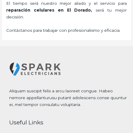
El tiempo será nuestro mejor aliado y el servicio para
reparación celulares
en El Dorado,
será tu mejor
decisión.
Contáctanos para trabajar con profesionalismo y eficacia.
Aliquam suscipit felis a arcu laoreet congue. Habeo
nemore appellanturusu putant adolescens conse quuntur
ei, mel tempor consulatu voluptaria.
Useful Links