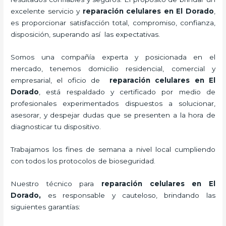
excelente servicio y
reparación celulares
en El Dorado
,
es proporcionar satisfacción total, compromiso, confianza,
disposición, superando así las expectativas.
Somos una compañía experta y posicionada en el
mercado, tenemos domicilio residencial, comercial y
empresarial, el oficio de
reparación celulares
en El
Dorado
, está respaldado y certificado por medio de
profesionales experimentados dispuestos a solucionar,
asesorar, y despejar dudas que se presenten a la hora de
diagnosticar tu dispositivo.
Trabajamos los fines de semana a nivel local cumpliendo
con todos los protocolos de bioseguridad.
Nuestro técnico para
reparación celulares
en El
Dorado,
es responsable y cauteloso, brindando las
siguientes garantías: