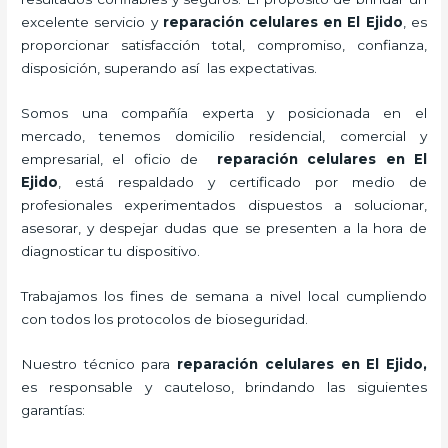
excelente servicio y
reparación celulares
en El Ejido
, es
proporcionar satisfacción total, compromiso, confianza,
disposición, superando así las expectativas.
Somos una compañía experta y posicionada en el
mercado, tenemos domicilio residencial, comercial y
empresarial, el oficio de
reparación celulares
en El
Ejido
, está respaldado y certificado por medio de
profesionales experimentados dispuestos a solucionar,
asesorar, y despejar dudas que se presenten a la hora de
diagnosticar tu dispositivo.
Trabajamos los fines de semana a nivel local cumpliendo
con todos los protocolos de bioseguridad.
Nuestro técnico para
reparación celulares
en El Ejido,
es responsable y cauteloso, brindando las siguientes
garantías: