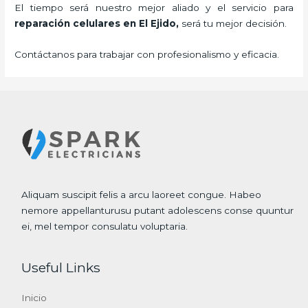
El tiempo será nuestro mejor aliado y el servicio para
reparación celulares
en El Ejido,
será tu mejor decisión.
Contáctanos para trabajar con profesionalismo y eficacia.
Aliquam suscipit felis a arcu laoreet congue. Habeo
nemore appellanturusu putant adolescens conse quuntur
ei, mel tempor consulatu voluptaria.
Useful Links
Inicio