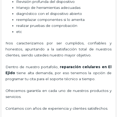
Revisión profunda del dispositivo
Manejo de herramientas adecuadas
diagnóstico con el dispositivo abierto
reemplazar componentes si lo amerita
realizar pruebas de comprobación
etc
Nos caracterizamos por ser cumplidos, confiables y
honestos, apuntando a la satisfacción total de nuestros
clientes, siendo ustedes nuestro mayor objetivo.
Dentro de nuestro portafolio,
reparación celulares
en El
Ejido
tiene alta demanda, por eso tenemos la opción de
programar tu cita para el soporte técnico a tiempo.
Ofrecemos garantía en cada uno de nuestros productos y
servicios.
Contamos con años de experiencia y clientes satisfechos.